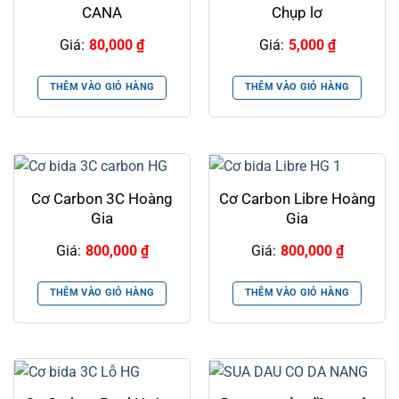
CANA
Chụp lơ
Giá:
80,000
₫
Giá:
5,000
₫
THÊM VÀO GIỎ HÀNG
THÊM VÀO GIỎ HÀNG
Cơ Carbon 3C Hoàng
Cơ Carbon Libre Hoàng
Gia
Gia
Giá:
800,000
₫
Giá:
800,000
₫
THÊM VÀO GIỎ HÀNG
THÊM VÀO GIỎ HÀNG