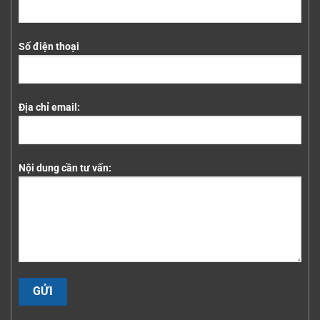
Số điện thoại
Địa chỉ email:
Nội dung cần tư vấn: