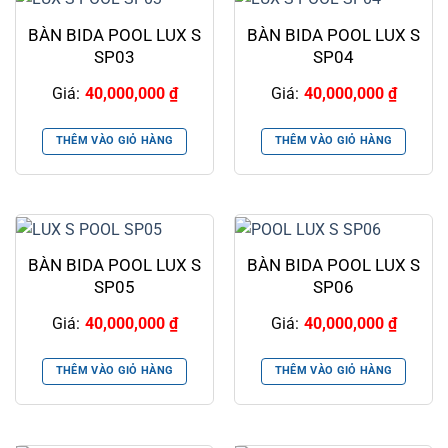
BÀN BIDA POOL LUX S
BÀN BIDA POOL LUX S
SP03
SP04
Giá:
40,000,000
₫
Giá:
40,000,000
₫
THÊM VÀO GIỎ HÀNG
THÊM VÀO GIỎ HÀNG
BÀN BIDA POOL LUX S
BÀN BIDA POOL LUX S
SP05
SP06
Giá:
40,000,000
₫
Giá:
40,000,000
₫
THÊM VÀO GIỎ HÀNG
THÊM VÀO GIỎ HÀNG