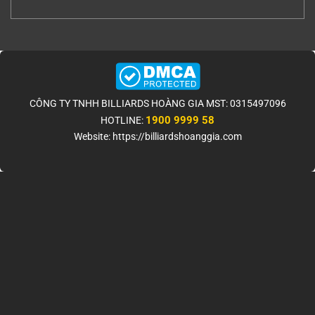
CÔNG TY TNHH BILLIARDS HOÀNG GIA MST: 0315497096
1900 9999 58
HOTLINE:
Website: https://billiardshoanggia.com