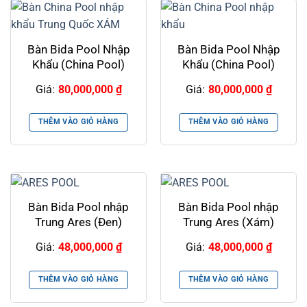
Bàn Bida Pool Nhập
Bàn Bida Pool Nhập
Khẩu (China Pool)
Khẩu (China Pool)
Giá:
80,000,000
₫
Giá:
80,000,000
₫
THÊM VÀO GIỎ HÀNG
THÊM VÀO GIỎ HÀNG
Bàn Bida Pool nhập
Bàn Bida Pool nhập
Trung Ares (Đen)
Trung Ares (Xám)
Giá:
48,000,000
₫
Giá:
48,000,000
₫
THÊM VÀO GIỎ HÀNG
THÊM VÀO GIỎ HÀNG