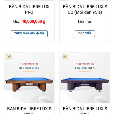
BÀN BIDA LIBRE LUX
BÀN BIDA LIBRE LUX S
PRO
CŨ (Mới đến 95%)
Giá:
40,000,000
₫
Liên hệ
THÊM VÀO GIỎ HÀNG
ĐỌC TIẾP
BÀN BIDA LIBRE LUX S
BÀN BIDA LIBRE LUX S