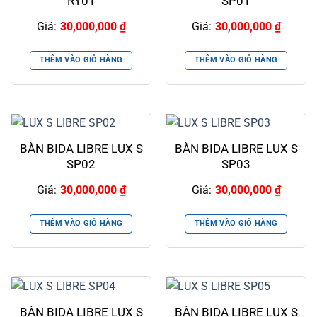
RY01
SP01
Giá:
30,000,000
₫
Giá:
30,000,000
₫
THÊM VÀO GIỎ HÀNG
THÊM VÀO GIỎ HÀNG
BÀN BIDA LIBRE LUX S
BÀN BIDA LIBRE LUX S
SP02
SP03
Giá:
30,000,000
₫
Giá:
30,000,000
₫
THÊM VÀO GIỎ HÀNG
THÊM VÀO GIỎ HÀNG
BÀN BIDA LIBRE LUX S
BÀN BIDA LIBRE LUX S