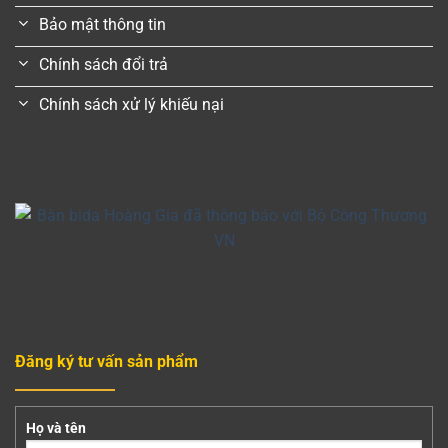
Bảo mật thông tin
Chính sách đổi trả
Chính sách xử lý khiếu nại
Đăng ký tư vấn sản phẩm
Họ và tên