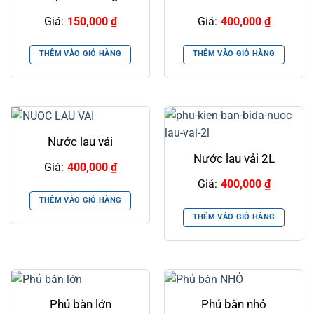
Giá:
150,000
₫
Giá:
400,000
₫
THÊM VÀO GIỎ HÀNG
THÊM VÀO GIỎ HÀNG
Nước lau vải
Nước lau vải 2L
Giá:
400,000
₫
Giá:
400,000
₫
THÊM VÀO GIỎ HÀNG
THÊM VÀO GIỎ HÀNG
Phủ bàn lớn
Phủ bàn nhỏ