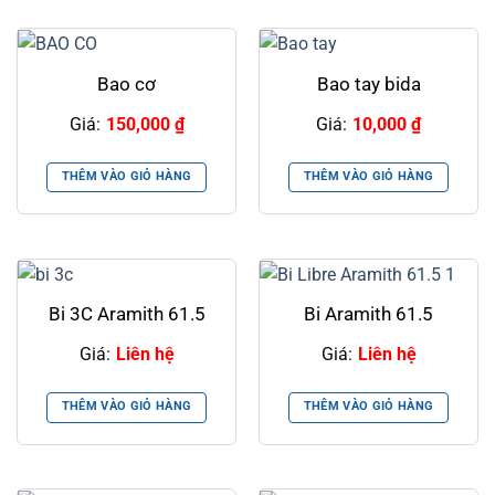
Bao cơ
Bao tay bida
Giá:
150,000
₫
Giá:
10,000
₫
THÊM VÀO GIỎ HÀNG
THÊM VÀO GIỎ HÀNG
Bi 3C Aramith 61.5
Bi Aramith 61.5
Giá:
Liên hệ
Giá:
Liên hệ
THÊM VÀO GIỎ HÀNG
THÊM VÀO GIỎ HÀNG