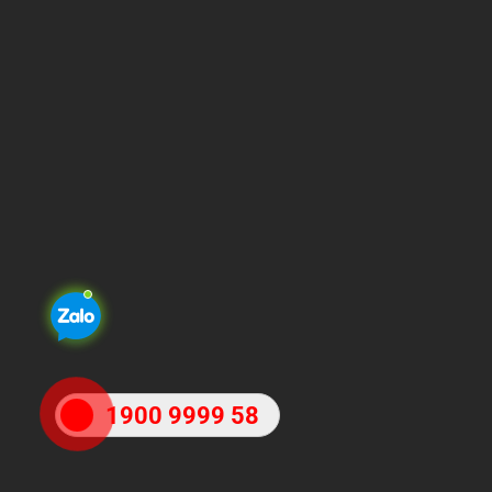
1900 9999 58