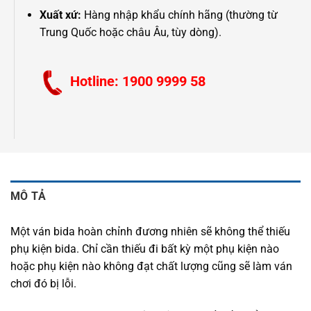
Xuất xứ:
Hàng nhập khẩu chính hãng (thường từ
Trung Quốc hoặc châu Âu, tùy dòng).
Hotline: 1900 9999 58
MÔ TẢ
Một ván bida hoàn chỉnh đương nhiên sẽ không thể thiếu
phụ kiện bida. Chỉ cần thiếu đi bất kỳ một phụ kiện nào
hoặc phụ kiện nào không đạt chất lượng cũng sẽ làm ván
chơi đó bị lỗi.