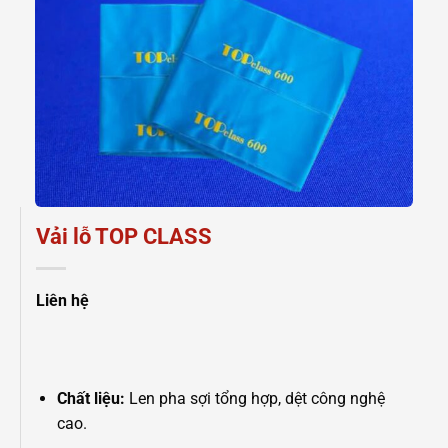
Vải lỗ TOP CLASS
Liên hệ
Chất liệu:
Len pha sợi tổng hợp, dệt công nghệ
cao.