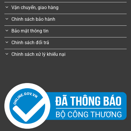
Vận chuyển, giao hàng
Chính sách bảo hành
Bảo mật thông tin
Chính sách đổi trả
Chính sách xử lý khiếu nại