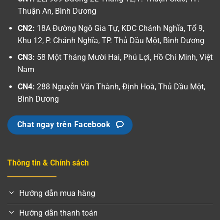
Thuận An, Bình Dương
CN2:
18A Đường Ngô Gia Tự, KDC Chánh Nghĩa, Tổ 9,
Khu 12, P. Chánh Nghĩa, TP. Thủ Dầu Một, Bình Dương
CN3:
58 Một Tháng Mười Hai, Phú Lợi, Hồ Chí Minh, Việt
Nam
CN4:
288 Nguyễn Văn Thành, Định Hoà, Thủ Dầu Một,
Bình Dương
Chat ngay trên Facebook
Thông tin & Chính sách
Hướng dẫn mua hàng
Hướng dẫn thanh toán