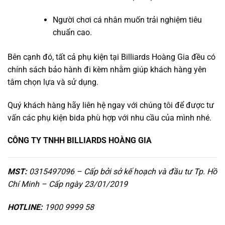
Người chơi cá nhân muốn trải nghiệm tiêu
chuẩn cao.
Bên cạnh đó, tất cả phụ kiện tại Billiards Hoàng Gia đều có
chính sách bảo hành đi kèm nhằm giúp khách hàng yên
tâm chọn lựa và sử dụng.
Quý khách hàng hãy liên hệ ngay với chúng tôi để được tư
vấn các phụ kiện bida phù hợp với nhu cầu của mình nhé.
CÔNG TY TNHH BILLIARDS HOÀNG GIA
MST:
0315497096 – Cấp bởi sở kế hoạch và đầu tư Tp. Hồ
Chí Minh – Cấp ngày 23/01/2019
HOTLINE:
1900 9999 58