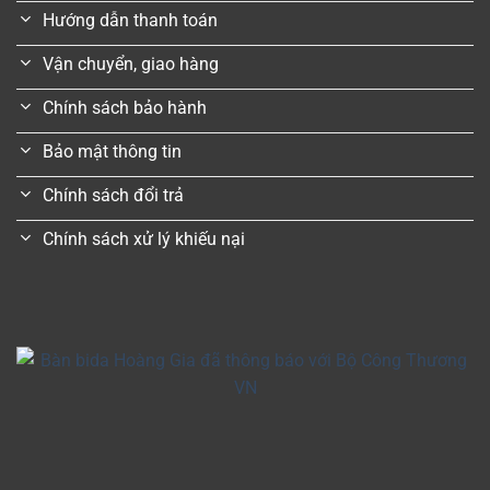
Hướng dẫn thanh toán
Vận chuyển, giao hàng
Chính sách bảo hành
Bảo mật thông tin
Chính sách đổi trả
Chính sách xử lý khiếu nại