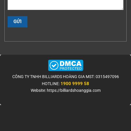
CÔNG TY TNHH BILLIARDS HOÀNG GIA MST: 0315497096
1900 9999 58
HOTLINE:
Website: https://billiardshoanggia.com