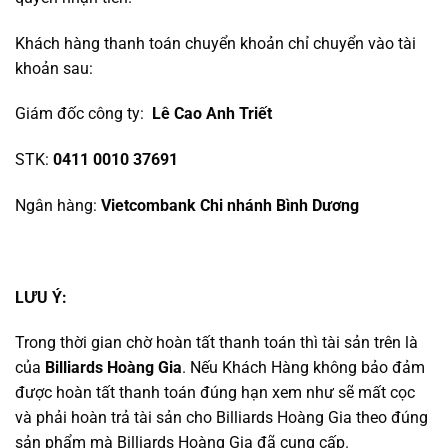
Khách hàng thanh toán chuyển khoản chỉ chuyển vào tài
khoản sau:
Giám đốc công ty:
Lê Cao Anh Triết
STK:
0411 0010 37691
Ngân hàng:
Vietcombank Chi nhánh Bình Dương
LƯU Ý:
Trong thời gian chờ hoàn tất thanh toán thì tài sản trên là
của
Billiards Hoàng Gia
. Nếu Khách Hàng không bảo đảm
được hoàn tất thanh toán đúng hạn xem như sẽ mất cọc
và phải hoàn trả tài sản cho Billiards Hoàng Gia theo đúng
sản phẩm mà Billiards Hoàng Gia đã cung cấp.