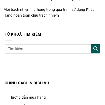
Mọi trách nhiệm hư hỏng trong quá trình sử dụng Khách
Hàng hoàn toàn chịu trách nhiệm
TỪ KHOÁ TÌM KIẾM
CHÍNH SÁCH & DỊCH VỤ
Hướng dẫn mua hàng