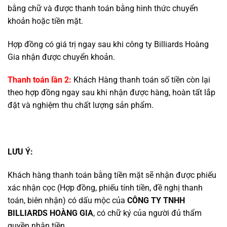
bằng chữ và được thanh toán bằng hình thức chuyển
khoản hoặc tiền mặt.
Hợp đồng có giá trị ngay sau khi công ty Billiards Hoàng
Gia nhận được chuyển khoản.
Thanh toán lần 2:
Khách Hàng thanh toán số tiền còn lại
theo hợp đồng ngay sau khi nhận được hàng, hoàn tất lắp
đặt và nghiệm thu chất lượng sản phẩm.
LƯU Ý:
Khách hàng thanh toán bằng tiền mặt sẽ nhận được phiếu
xác nhận cọc (Hợp đồng, phiếu tính tiền, đề nghị thanh
toán, biên nhận) có dấu mộc của
CÔNG TY TNHH
BILLIARDS HOÀNG GIA
, có chữ ký của người đủ thẩm
quyền nhận tiền.