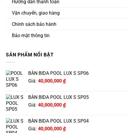
Hướng dẫn thanh toán
Vận chuyển, giao hàng
Chính sách bảo hành
Bảo mật thông tin
SẢN PHẨM NỔI BẬT
BÀN BIDA POOL LUX S SP06
Giá:
40,000,000
₫
BÀN BIDA POOL LUX S SP05
Giá:
40,000,000
₫
BÀN BIDA POOL LUX S SP04
Giá:
40,000,000
₫