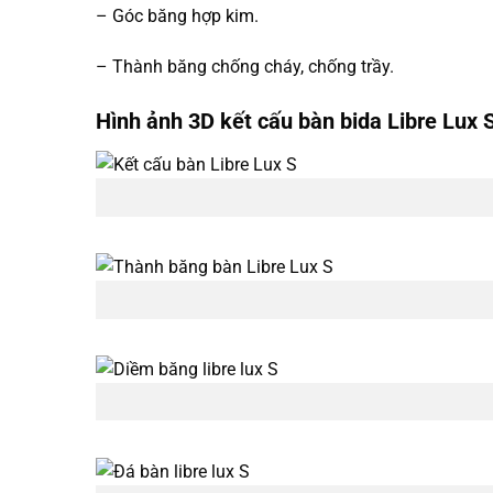
– Góc băng hợp kim.
– Thành băng chống cháy, chống trầy.
Hình ảnh 3D kết cấu bàn bida Libre Lux 