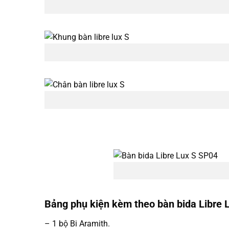
Bảng phụ kiện kèm theo bàn bida Libre
– 1 bộ Bi Aramith.