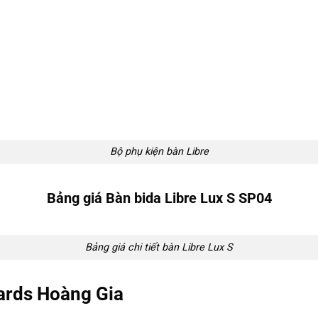
Bộ phụ kiện bàn Libre
Bảng giá Bàn bida Libre Lux S SP04
Bảng giá chi tiết bàn Libre Lux S
iards Hoàng Gia