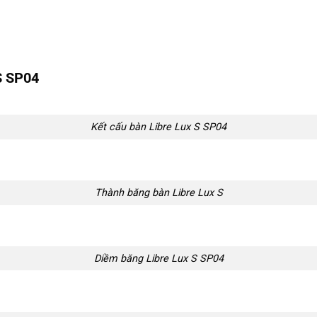
S
SP04
Kết cấu bàn Libre Lux S SP04
Thành băng bàn Libre Lux S
Diềm băng Libre Lux S SP04