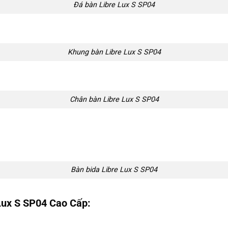
Đá bàn Libre Lux S SP04
Khung bàn Libre Lux S SP04
Chân bàn Libre Lux S SP04
Bàn bida Libre Lux S SP04
Lux S SP04
Cao Cấp: