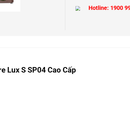
Hotline: 1900 9
bre Lux S SP04 Cao Cấp