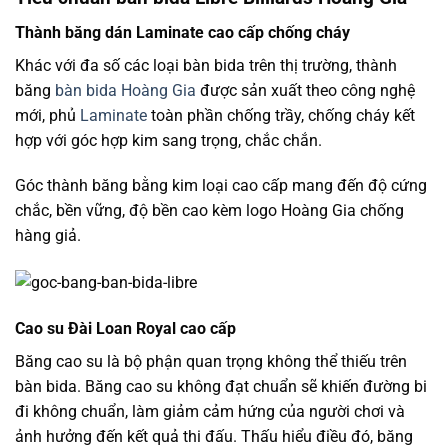
Thành băng dán Laminate cao cấp chống cháy
Khác với đa số các loại bàn bida trên thị trường, thành
băng
bàn bida Hoàng Gia
được sản xuất theo công nghệ
mới, phủ
Laminate
toàn phần chống trầy, chống cháy kết
hợp với góc hợp kim sang trọng, chắc chắn.
Góc thành băng bằng kim loại cao cấp mang đến độ cứng
chắc, bền vững, độ bền cao kèm logo Hoàng Gia chống
hàng giả.
Cao su Đài Loan Royal cao cấp
Băng cao su là bộ phận quan trọng không thể thiếu trên
bàn bida. Băng cao su không đạt chuẩn sẽ khiến đường bi
đi không chuẩn, làm giảm cảm hứng của người chơi và
ảnh hưởng đến kết quả thi đấu. Thấu hiểu điều đó, băng