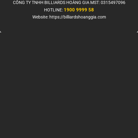
CÔNG TY TNHH BILLIARDS HOÀNG GIA MST: 0315497096
1900 9999 58
HOTLINE:
Website: https://billiardshoanggia.com