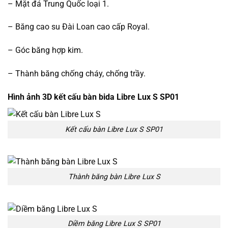
– Mặt đá Trung Quốc loại 1.
– Băng cao su Đài Loan cao cấp Royal.
– Góc băng hợp kim.
– Thành băng chống cháy, chống trầy.
Hình ảnh 3D kết cấu bàn bida Libre Lux S SP01
Kết cấu bàn Libre Lux S SP01
Thành băng bàn Libre Lux S
Diềm băng Libre Lux S SP01