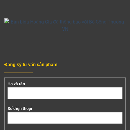
Đăng ký tư vấn sản phẩm
Họ và tên
Số điện thoại