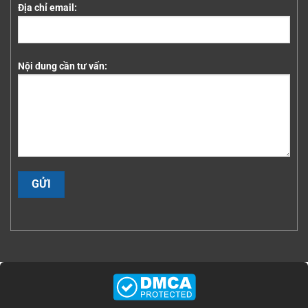
Địa chỉ email:
Nội dung cần tư vấn: