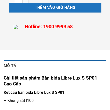
THÊM VÀO GIỎ HÀNG
Hotline: 1900 9999 58
MÔ TẢ
Chi tiết sản phẩm Bàn bida Libre Lux S SP01
Cao Cấp
Kết cấu bàn bida Libre Lux S SP01
– Khung sắt I100.