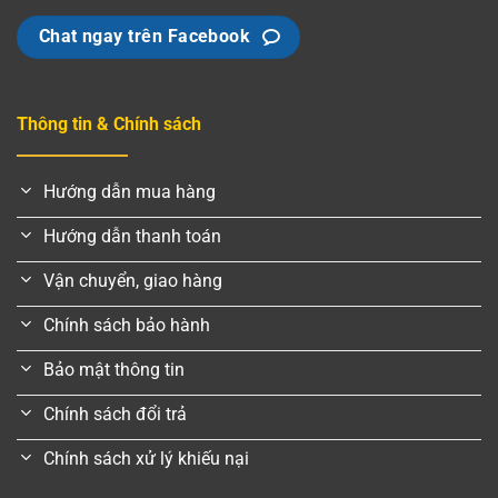
Chat ngay trên Facebook
Thông tin & Chính sách
Hướng dẫn mua hàng
Hướng dẫn thanh toán
Vận chuyển, giao hàng
Chính sách bảo hành
Bảo mật thông tin
Chính sách đổi trả
Chính sách xử lý khiếu nại