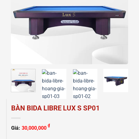
BÀN BIDA LIBRE LUX S SP01
₫
Giá:
30,000,000