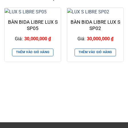
BÀN BIDA LIBRE LUX S
BÀN BIDA LIBRE LUX S
SP05
SP02
Giá:
30,000,000
₫
Giá:
30,000,000
₫
THÊM VÀO GIỎ HÀNG
THÊM VÀO GIỎ HÀNG