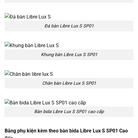
Đá bàn Libre Lux S SP01
Khung bàn Libre Lux S SP01
Chân bàn Libre Lux S SP01
Bàn bida Libre Lux S SP01 cao cấp
Bảng phụ kiện kèm theo bàn bida Libre Lux S SP01 Cao