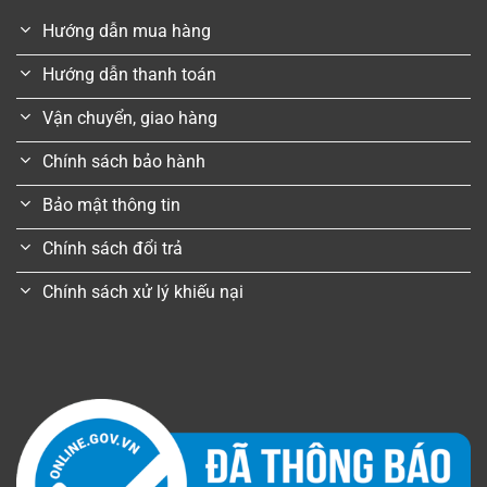
Hướng dẫn mua hàng
Hướng dẫn thanh toán
Vận chuyển, giao hàng
Chính sách bảo hành
Bảo mật thông tin
Chính sách đổi trả
Chính sách xử lý khiếu nại