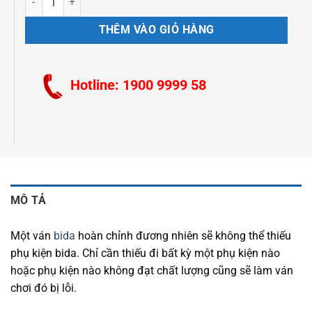
THÊM VÀO GIỎ HÀNG
Hotline: 1900 9999 58
MÔ TẢ
Một ván
bida
hoàn chỉnh đương nhiên sẽ không thể thiếu
phụ kiện bida. Chỉ cần thiếu đi bất kỳ một phụ kiện nào
hoặc phụ kiện nào không đạt chất lượng cũng sẽ làm ván
chơi đó bị lỗi.