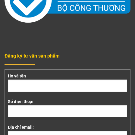
Đăng ký tư vấn sản phẩm
Họ và tên
Số điện thoại
Địa chỉ email: