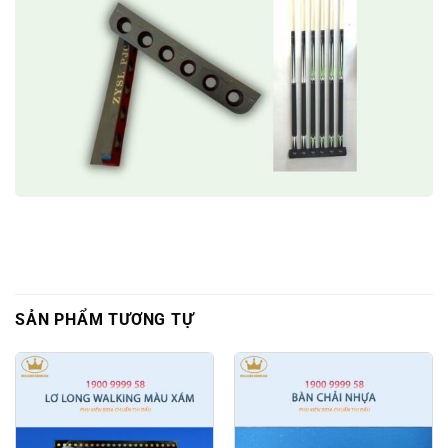
SẢN PHẨM TƯƠNG TỰ