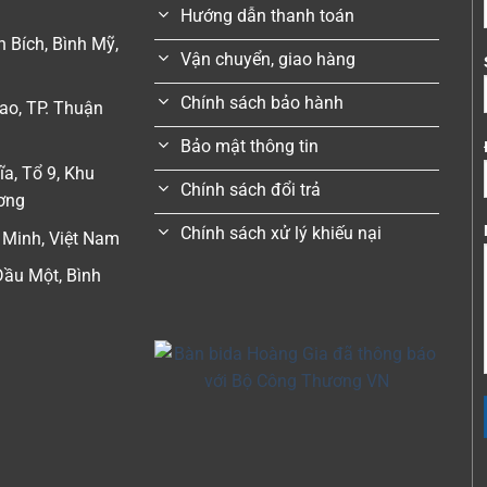
Hướng dẫn thanh toán
 Bích, Bình Mỹ,
Vận chuyển, giao hàng
Chính sách bảo hành
ao, TP. Thuận
Bảo mật thông tin
a, Tổ 9, Khu
Chính sách đổi trả
ương
Chính sách xử lý khiếu nại
 Minh, Việt Nam
ầu Một, Bình