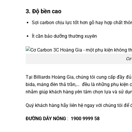
3.
Độ bền cao
Sợi carbon chịu lực tốt hơn gỗ hay hợp chất th
Ít cần bảo dưỡng thường xuyên
Cơ 
Tại Billiards Hoàng Gia, chúng tôi cung cấp đầy đ
bida, máng đèn thả trần,… đều là những phụ kiện c
nhằm giúp khách hàng yên tâm chọn lựa và sử dụ
Quý khách hàng hãy liên hệ ngay với chúng tôi để 
ĐƯỜNG DÂY NÓNG
:
1900 9999 58