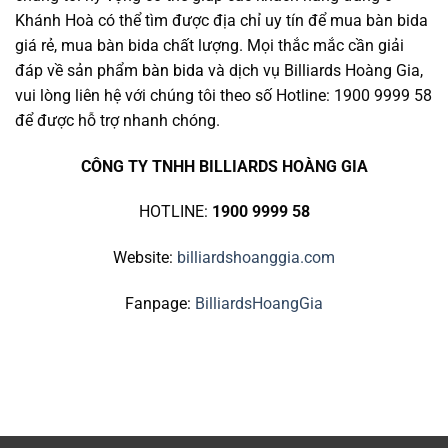
Khánh Hoà có thể tìm được địa chỉ uy tín để mua bàn bida
giá rẻ, mua bàn bida chất lượng. Mọi thắc mắc cần giải
đáp về sản phẩm
bàn bida
và dịch vụ Billiards Hoàng Gia,
vui lòng liên hệ với chúng tôi theo số Hotline: 1900 9999 58
để được hỗ trợ nhanh chóng.
CÔNG TY TNHH BILLIARDS HOÀNG GIA
HOTLINE:
1900 9999 58
Website:
billiardshoanggia.com
Fanpage:
BilliardsHoangGia