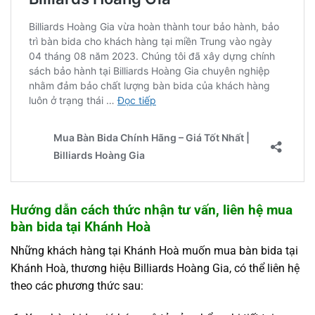
Hướng dẫn cách thức nhận tư vấn, liên hệ mua
bàn bida tại Khánh Hoà
Những khách hàng tại Khánh Hoà muốn mua bàn bida tại
Khánh Hoà, thương hiệu Billiards Hoàng Gia, có thể liên hệ
theo các phương thức sau: