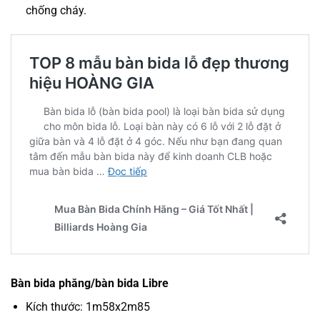
chống cháy.
Bàn bida phăng/bàn bida Libre
Kích thước: 1m58x2m85