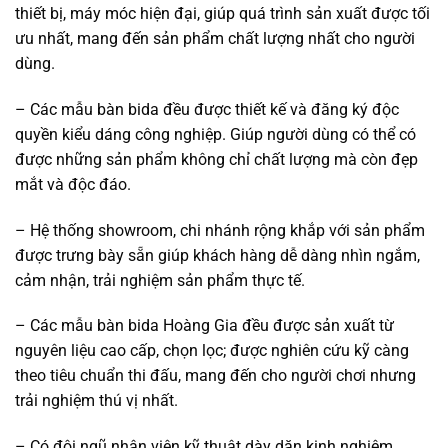
thiết bị, máy móc hiện đại, giúp quá trình sản xuất được tối
ưu nhất, mang đến sản phẩm chất lượng nhất cho người
dùng.
– Các mẫu bàn bida đều được thiết kế và đăng ký độc
quyền kiểu dáng công nghiệp. Giúp người dùng có thể có
được những sản phẩm không chỉ chất lượng mà còn đẹp
mắt và độc đáo.
– Hệ thống showroom, chi nhánh rộng khắp với sản phẩm
được trưng bày sẵn giúp khách hàng dễ dàng nhìn ngắm,
cảm nhận, trải nghiệm sản phẩm thực tế.
– Các mẫu bàn bida Hoàng Gia đều được sản xuất từ
nguyên liệu cao cấp, chọn lọc; được nghiên cứu kỹ càng
theo tiêu chuẩn thi đấu, mang đến cho người chơi nhưng
trải nghiệm thú vị nhất.
– Có đội ngũ nhân viên kỹ thuật dày dặn kinh nghiệm,