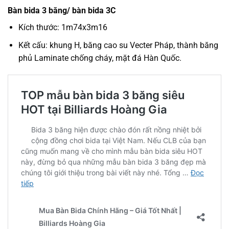
Bàn bida 3 băng/ bàn bida 3C
Kích thước: 1m74x3m16
Kết cấu: khung H, băng cao su Vecter Pháp, thành băng
phủ Laminate chống cháy, mặt đá Hàn Quốc.