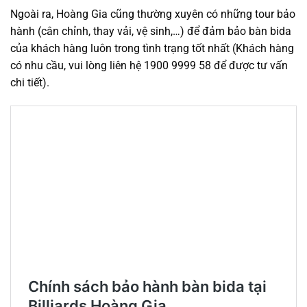
Ngoài ra, Hoàng Gia cũng thường xuyên có những tour bảo
hành (cân chỉnh, thay vải, vệ sinh,…) để đảm bảo bàn bida
của khách hàng luôn trong tình trạng tốt nhất (Khách hàng
có nhu cầu, vui lòng liên hệ 1900 9999 58 để được tư vấn
chi tiết).