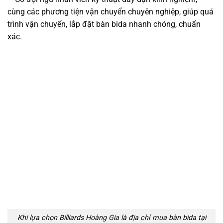
cùng các phương tiện vận chuyển chuyên nghiệp, giúp quá
trình vận chuyển, lắp đặt bàn bida nhanh chóng, chuẩn
xác.
Khi lựa chọn Billiards Hoàng Gia là địa chỉ mua bàn bida tại