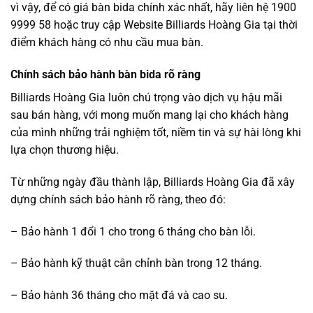
vì vậy, để có giá bàn bida chính xác nhất, hãy liên hệ 1900
9999 58 hoặc truy cập Website Billiards Hoàng Gia tại thời
điểm khách hàng có nhu cầu mua bàn.
Chính sách bảo hành bàn bida rõ ràng
Billiards Hoàng Gia luôn chú trọng vào dịch vụ hậu mãi
sau bán hàng, với mong muốn mang lại cho khách hàng
của mình những trải nghiệm tốt, niềm tin và sự hài lòng khi
lựa chọn thương hiệu.
Từ những ngày đầu thành lập, Billiards Hoàng Gia đã xây
dựng chính sách bảo hành rõ ràng, theo đó:
– Bảo hành 1 đổi 1 cho trong 6 tháng cho bàn lỗi.
– Bảo hành kỹ thuật cân chỉnh bàn trong 12 tháng.
– Bảo hành 36 tháng cho mặt đá và cao su.