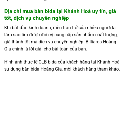
Địa chỉ mua bàn bida tại Khánh Hoà uy tín, giá
tốt, dịch vụ chuyên nghiệp
Khi bắt đầu kinh doanh, điều trăn trở của nhiều người là
làm sao tìm được đơn vị cung cấp sản phẩm chất lượng,
giá thành tốt mà dịch vụ chuyên nghiệp. Billiards Hoàng
Gia chính là lời giải cho bài toán của bạn.
Hình ảnh thực tế CLB bida của khách hàng tại Khánh Hoà
sử dụng bàn bida Hoàng Gia, mời khách hàng tham khảo.