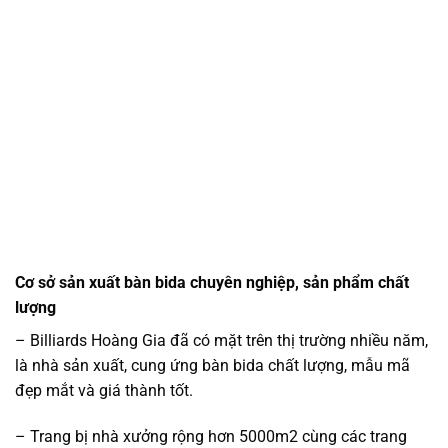
Cơ sở sản xuất bàn bida chuyên nghiệp, sản phẩm chất
lượng
– Billiards Hoàng Gia đã có mặt trên thị trường nhiều năm,
là nhà sản xuất, cung ứng bàn bida chất lượng, mẫu mã
đẹp mắt và giá thành tốt.
– Trang bị nhà xưởng rộng hơn 5000m2 cùng các trang