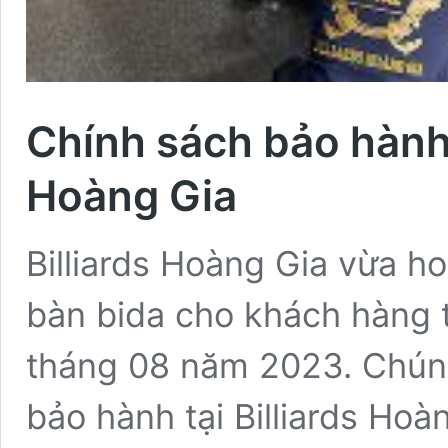
Chính sách bảo hành 
Hoàng Gia
Billiards Hoàng Gia vừa ho
bàn bida cho khách hàng 
tháng 08 năm 2023. Chúng
bảo hành tại Billiards Ho