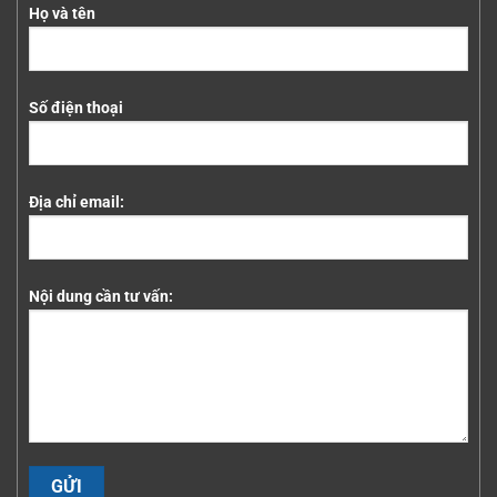
Họ và tên
Số điện thoại
Địa chỉ email:
Nội dung cần tư vấn: