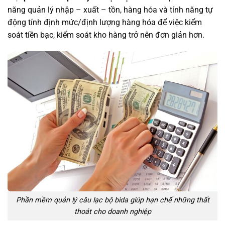
năng quản lý nhập – xuất – tồn, hàng hóa và tính năng tự
động tính định mức/định lượng hàng hóa để việc kiểm
soát tiền bạc, kiểm soát kho hàng trở nên đơn giản hơn.
Phần mềm quản lý câu lạc bộ bida giúp hạn chế những thất
thoát cho doanh nghiệp