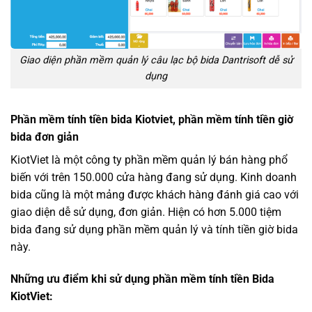
Giao diện phần mềm quản lý câu lạc bộ bida Dantrisoft dễ sử
dụng
Phần mềm tính tiền bida Kiotviet, phần mềm tính tiền giờ
bida đơn giản
KiotViet là một công ty phần mềm quản lý bán hàng phổ
biến với trên 150.000 cửa hàng đang sử dụng. Kinh doanh
bida cũng là một mảng được khách hàng đánh giá cao với
giao diện dễ sử dụng, đơn giản. Hiện có hơn 5.000 tiệm
bida đang sử dụng phần mềm quản lý và tính tiền giờ bida
này.
Những ưu điểm khi sử dụng phần mềm tính tiền Bida
KiotViet: