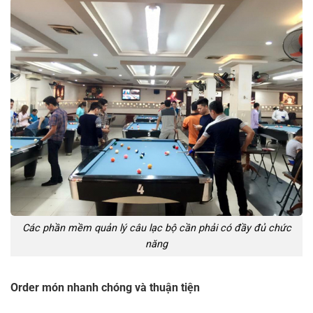
Các phần mềm quản lý câu lạc bộ cần phải có đầy đủ chức
năng
Order món nhanh chóng và thuận tiện