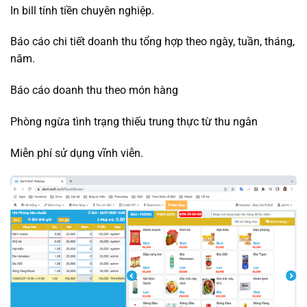
In bill tính tiền chuyên nghiệp.
Báo cáo chi tiết doanh thu tổng hợp theo ngày, tuần, tháng,
năm.
Báo cáo doanh thu theo món hàng
Phòng ngừa tình trạng thiếu trung thực từ thu ngân
Miễn phí sử dụng vĩnh viễn.