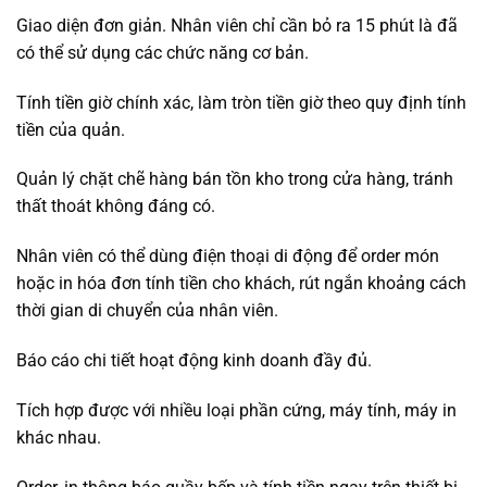
Giao diện đơn giản. Nhân viên chỉ cần bỏ ra 15 phút là đã
có thể sử dụng các chức năng cơ bản.
Tính tiền giờ chính xác, làm tròn tiền giờ theo quy định tính
tiền của quản.
Quản lý chặt chẽ hàng bán tồn kho trong cửa hàng, tránh
thất thoát không đáng có.
Nhân viên có thể dùng điện thoại di động để order món
hoặc in hóa đơn tính tiền cho khách, rút ngắn khoảng cách
thời gian di chuyển của nhân viên.
Báo cáo chi tiết hoạt động kinh doanh đầy đủ.
Tích hợp được với nhiều loại phần cứng, máy tính, máy in
khác nhau.