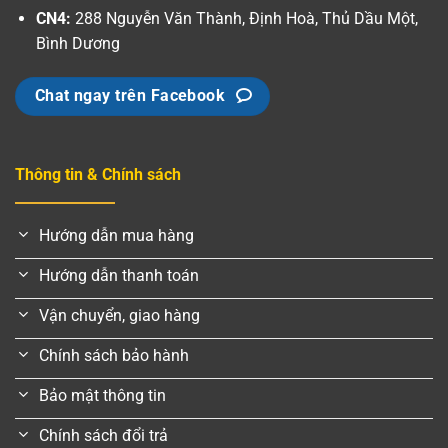
CN4:
288 Nguyễn Văn Thành, Định Hoà, Thủ Dầu Một,
Bình Dương
Chat ngay trên Facebook
Thông tin & Chính sách
Hướng dẫn mua hàng
Hướng dẫn thanh toán
Vận chuyển, giao hàng
Chính sách bảo hành
Bảo mật thông tin
Chính sách đổi trả