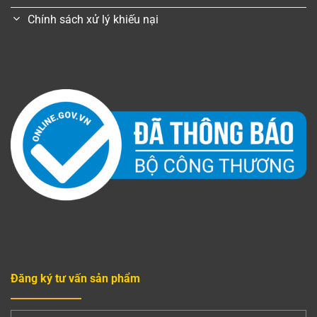
Chính sách xử lý khiếu nại
Đăng ký tư vấn sản phẩm