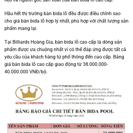
Hầu hết thị trường bàn bida lỗ đều được điều chỉnh sao
cho giá bàn bida lỗ hợp lý nhất, phù hợp với chất lượng sản
phẩm mang lại.
Tại Billiards Hoàng Gia, bàn bida lỗ cao cấp là dòng sản
phẩm được ưa chuộng nhất vì có thể đáp ứng được tất cả
yêu cầu của khách hàng từ phổ thông đến cao cấp. Bảng
giá bàn bida lỗ cao cấp giao động từ 38.000.000-
40.000.000 VNĐ/bộ.