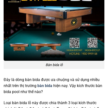
Bàn bida lỗ
Đây là dòng bàn bida được ưa chuộng và sử dụng nhiều
nhất trên thị trường
bàn bida
hiện nay. Vậy kích thước bàn
bida pool như thế nào?
Loại bàn bida lỗ này được chia thành 3 loại kích thước