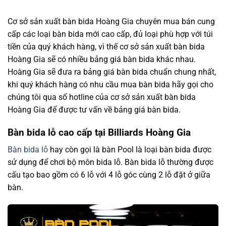
Cơ sở sản xuất bàn bida
Hoàng Gia chuyên mua bán cung
cấp các loại bàn bida mới cao cấp, đủ loại phù hợp với túi
tiền của quý khách hàng, vì thế cơ sở sản xuất bàn bida
Hoàng Gia sẽ có nhiều bảng giá bàn bida khác nhau.
Hoàng Gia sẽ đưa ra bảng giá bàn bida chuẩn chung nhất,
khi quý khách hàng có nhu cầu mua bàn bida hãy gọi cho
chúng tôi qua số hotline của cơ sở sản xuất bàn bida
Hoàng Gia để được tư vấn về bảng giá bàn bida.
Bàn bida lỗ cao cấp tại Billiards Hoàng Gia
Bàn bida lỗ
hay còn gọi là bàn Pool là loại bàn bida được
sử dụng để chơi bộ môn bida lỗ. Bàn bida lỗ thường được
cấu tạo bao gồm có 6 lỗ với 4 lỗ góc cùng 2 lỗ đặt ở giữa
bàn.