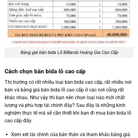
Bảng giá bàn bida Lỗ Billiards Hoàng Gia Cao Cấp
Cách chọn bàn bida lỗ cao cấp
Thị trường có rất nhiều loại bàn bida cao cấp, rất nhiều nơi
bán và bảng giá bàn bida lỗ cao cấp ở các nơi cũng rất
khác nhau. Như vậy thì bạn nên chọn loại nào mới chất
lượng và phù hợp tài chính đây? Sau đây là những kinh
nghiệm thực tế mà sẽ cần thiết khi bạn đi mua bàn bida lỗ
cao cấp đấy.
Xem xét tài chính của bản thân và tham khảo bảng giá