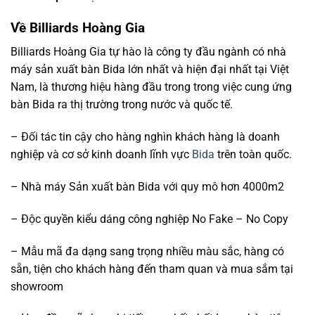
Về Billiards Hoàng Gia
Billiards Hoàng Gia tự hào là công ty đầu ngành có nhà
máy sản xuất bàn Bida lớn nhất và hiện đại nhất tại Việt
Nam, là thương hiệu hàng đầu trong trong việc cung ứng
bàn Bida ra thị trường trong nước và quốc tế.
– Đối tác tin cậy cho hàng nghìn khách hàng là doanh
nghiệp và cơ sở kinh doanh lĩnh vực
Bida
trên toàn quốc.
– Nhà máy Sản xuất bàn Bida với quy mô hơn 4000m2
– Độc quyền kiểu dáng công nghiệp No Fake – No Copy
– Mẫu mã đa dạng sang trọng nhiều màu sắc, hàng có
sẵn, tiện cho khách hàng đến tham quan và mua sắm tại
showroom