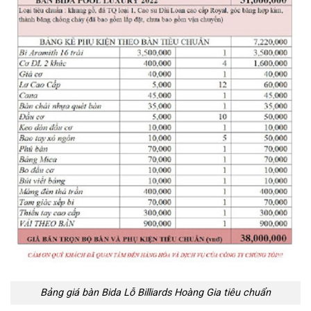
Bảng giá bàn Bida Lỗ Billiards Hoàng Gia tiêu chuẩn