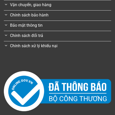
Vận chuyển, giao hàng
Chính sách bảo hành
Bảo mật thông tin
Chính sách đổi trả
Chính sách xử lý khiếu nại