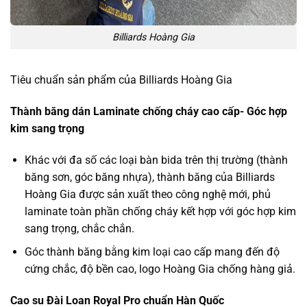
Billiards Hoàng Gia
Tiêu chuẩn sản phẩm của
Billiards Hoàng Gia
Thành băng dán Laminate chống cháy cao cấp- Góc hợp
kim sang trọng
Khác với đa số các loại bàn bida trên thị trường (thành
băng sơn, góc băng nhựa), thành băng của Billiards
Hoàng Gia được sản xuất theo công nghệ mới, phủ
laminate toàn phần chống cháy kết hợp với góc hợp kim
sang trọng, chắc chắn.
Góc thành băng bằng kim loại cao cấp mang đến độ
cứng chắc, độ bền cao, logo Hoàng Gia chống hàng giả.
Cao su Đài Loan Royal Pro chuẩn Hàn Quốc