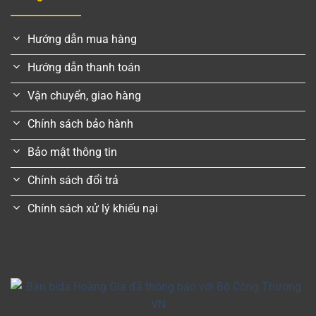
Hướng dẫn mua hàng
Hướng dẫn thanh toán
Vận chuyển, giao hàng
Chính sách bảo hành
Bảo mật thông tin
Chính sách đổi trả
Chính sách xử lý khiếu nại