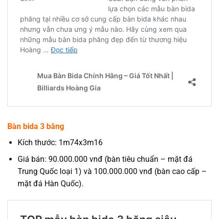
Bàn bida 3 băng
Kích thước: 1m74x3m16
Giá bán: 90.000.000 vnđ (bàn tiêu chuẩn – mặt đá
Trung Quốc loại 1) và 100.000.000 vnđ (bàn cao cấp –
mặt đá Hàn Quốc).