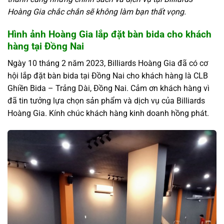
Hoàng Gia chắc chắn sẽ không làm bạn thất vọng.
Hình ảnh Hoàng Gia lắp đặt bàn bida cho khách
hàng tại Đồng Nai
Ngày 10 tháng 2 năm 2023, Billiards Hoàng Gia đã có cơ
hội lắp đặt bàn bida tại Đồng Nai cho khách hàng là CLB
Ghiền Bida – Trảng Dài, Đồng Nai. Cảm ơn khách hàng vì
đã tin tưởng lựa chọn sản phẩm và dịch vụ của Billiards
Hoàng Gia. Kính chúc khách hàng kinh doanh hồng phát.