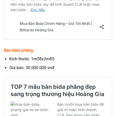
Bàn bida phăng
Kích thước: 1m58x2m85
Giá bán: 30.000.000 vnđ