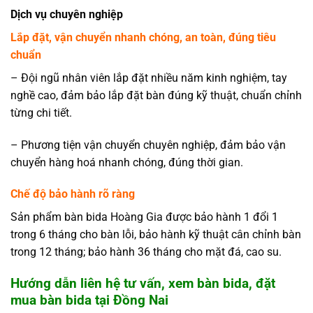
Dịch vụ chuyên nghiệp
Lắp đặt, vận chuyển nhanh chóng, an toàn, đúng tiêu
chuẩn
– Đội ngũ nhân viên lắp đặt nhiều năm kinh nghiệm, tay
nghề cao, đảm bảo lắp đặt bàn đúng kỹ thuật, chuẩn chỉnh
từng chi tiết.
– Phương tiện vận chuyển chuyên nghiệp, đảm bảo vận
chuyển hàng hoá nhanh chóng, đúng thời gian.
Chế độ bảo hành rõ ràng
Sản phẩm bàn bida Hoàng Gia được bảo hành 1 đổi 1
trong 6 tháng cho bàn lỗi, bảo hành kỹ thuật cân chỉnh bàn
trong 12 tháng; bảo hành 36 tháng cho mặt đá, cao su.
Hướng dẫn liên hệ tư vấn, xem bàn bida, đặt
mua bàn bida tại Đồng Nai