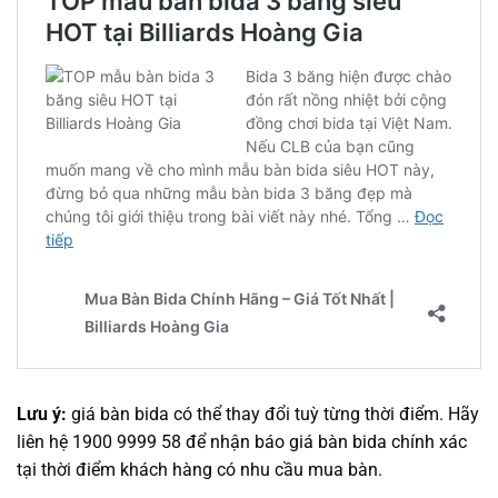
Lưu ý:
giá bàn bida có thể thay đổi tuỳ từng thời điểm. Hãy
liên hệ 1900 9999 58 để nhận báo giá bàn bida chính xác
tại thời điểm khách hàng có nhu cầu mua bàn.