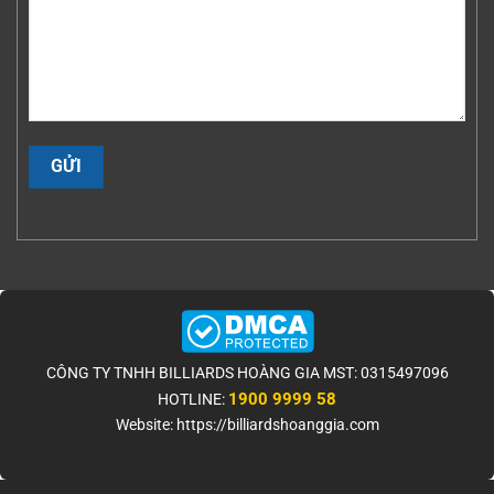
CÔNG TY TNHH BILLIARDS HOÀNG GIA MST: 0315497096
1900 9999 58
HOTLINE:
Website: https://billiardshoanggia.com