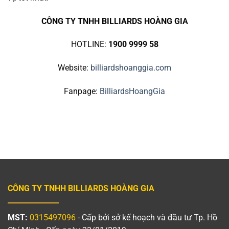
CÔNG TY TNHH BILLIARDS HOÀNG GIA
HOTLINE:
1900 9999 58
Website:
billiardshoanggia.com
Fanpage:
BilliardsHoangGia
CÔNG TY TNHH BILLIARDS HOÀNG GIA
MST:
0315497096
- Cấp bởi sở kế hoạch và đầu tư Tp. Hồ