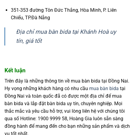
351-353 đường Tôn Đức Thắng, Hòa Minh, P. Liên
Chiểu, TP.Đà Nẵng
Địa chỉ mua bàn bida tại Khánh Hoà uy
tín, giá tốt
Kết luận
Trên đây là những thông tin về mua bàn bida tại Đồng Nai.
Hy vọng những khách hàng có nhu cầu
mua bàn bida
tại
Đồng Nai và toàn quốc đã có được một địa chỉ để mua
bàn bida và lắp đặt bàn bida uy tín, chuyên nghiệp. Mọi
thắc mắc và yêu cầu hỗ trợ, vui lòng liên hệ với chúng tôi
qua số Hotline: 1900 9999 58, Hoàng Gia luôn sẵn sàng
đồng hành để mang đến cho bạn những sản phẩm và dịch
vụ tốt nhất.