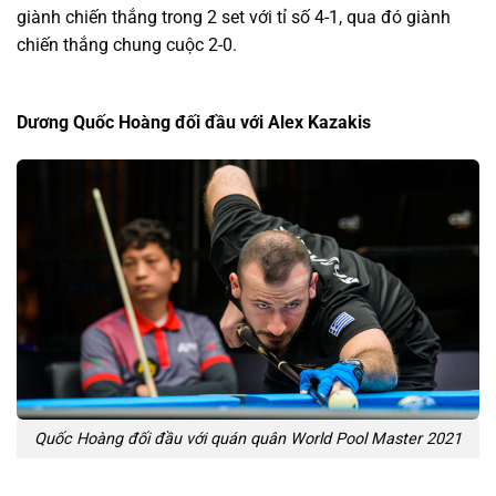
giành chiến thắng trong 2 set với tỉ số 4-1, qua đó giành
chiến thắng chung cuộc 2-0.
Dương Quốc Hoàng đối đầu với Alex Kazakis
Quốc Hoàng đối đầu với quán quân World Pool Master 2021