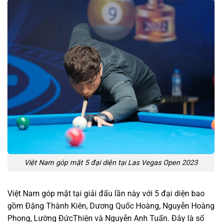
Việt Nam góp mặt 5 đại diện tại Las Vegas Open 2023
Việt Nam góp mặt tại giải đấu lần này với 5 đại diện bao
gồm Đặng Thành Kiên, Dương Quốc Hoàng, Nguyễn Hoàng
Phong, Lường ĐứcThiện và Nguyễn Anh Tuấn. Đây là số