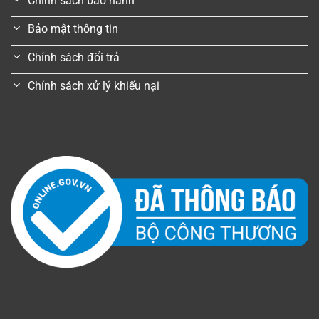
Chính sách bảo hành
Bảo mật thông tin
Chính sách đổi trả
Chính sách xử lý khiếu nại