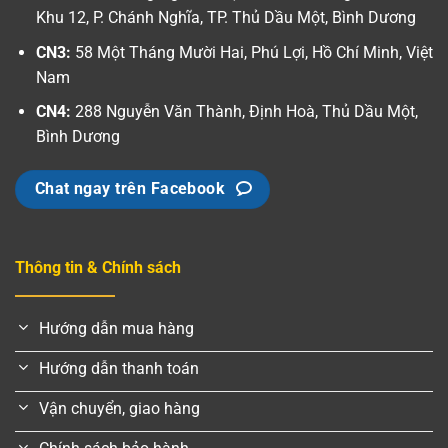
Khu 12, P. Chánh Nghĩa, TP. Thủ Dầu Một, Bình Dương
CN3:
58 Một Tháng Mười Hai, Phú Lợi, Hồ Chí Minh, Việt
Nam
CN4:
288 Nguyễn Văn Thành, Định Hoà, Thủ Dầu Một,
Bình Dương
Chat ngay trên Facebook
Thông tin & Chính sách
Hướng dẫn mua hàng
Hướng dẫn thanh toán
Vận chuyển, giao hàng