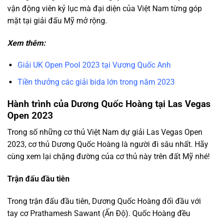
vận động viên kỷ lục mà đại diện của Việt Nam từng góp
mặt tại giải đấu Mỹ mở rộng.
Xem thêm:
Giải UK Open Pool
2023
tại Vương Quốc Anh
Tiền thưởng các giải bida lớn trong năm 2023
Hành trình của Dương Quốc Hoàng tại Las Vegas
Open 2023
Trong số những cơ thủ Việt Nam dự giải
Las Vegas Open
2023, cơ thủ Dương Qu
ố
c Hoàng là người đi sâu nhất. Hãy
cùng xem lại chặng đường của cơ thủ này trên đất Mỹ nhé!
Trận đấu đầu tiên
Trong trận đấu đầu tiên, Dương Quốc Hoàng đối đầu với
tay cơ Prathamesh Sawant (Ấn Độ). Quốc Hoàng đều