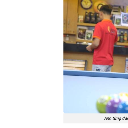
Anh từng đá