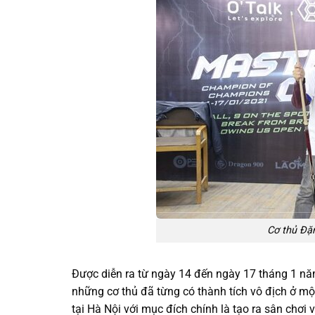
Cơ thủ Đặn
Được diễn ra từ ngày 14 đến ngày 17 tháng 1 năm 
những cơ thủ đã từng có thành tích vô địch ở mộ
tại Hà Nội với mục đích chính là tạo ra sân chơi 