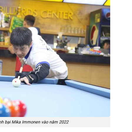
nh bại Mika Immonen vào năm 2022