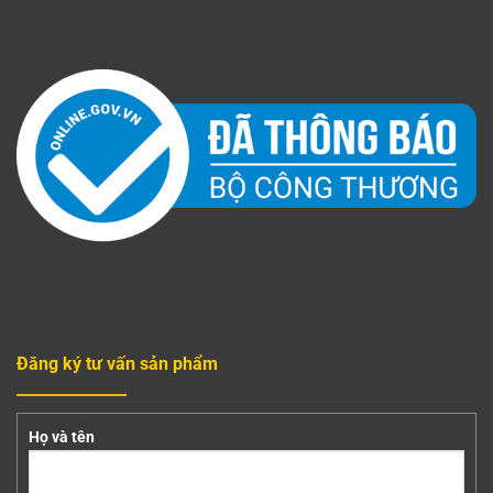
Đăng ký tư vấn sản phẩm
Họ và tên