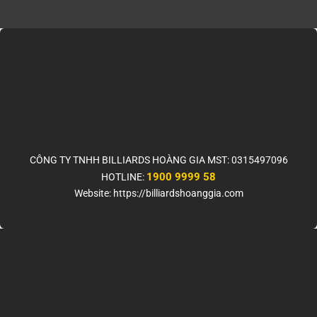
CÔNG TY TNHH BILLIARDS HOÀNG GIA MST: 0315497096
1900 9999 58
HOTLINE:
Website: https://billiardshoanggia.com