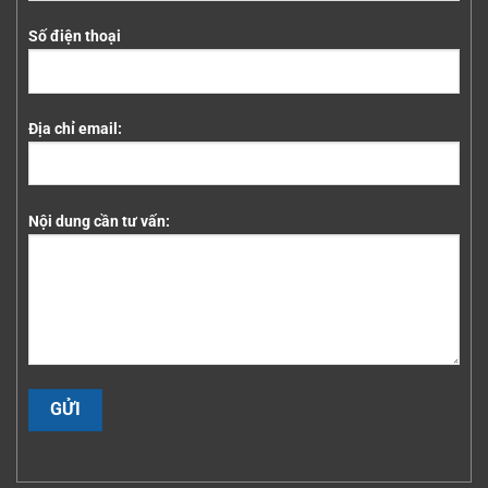
Số điện thoại
Địa chỉ email:
Nội dung cần tư vấn: