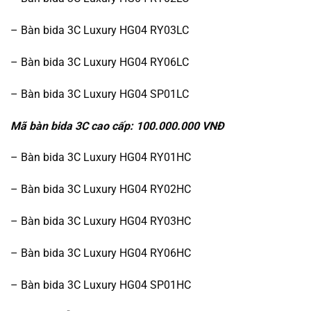
– Bàn bida 3C Luxury HG04 RY03LC
– Bàn bida 3C Luxury HG04 RY06LC
– Bàn bida 3C Luxury HG04 SP01LC
Mã bàn bida 3C cao cấp: 100.000.000 VNĐ
– Bàn bida 3C Luxury HG04 RY01HC
– Bàn bida 3C Luxury HG04 RY02HC
– Bàn bida 3C Luxury HG04 RY03HC
– Bàn bida 3C Luxury HG04 RY06HC
– Bàn bida 3C Luxury HG04 SP01HC