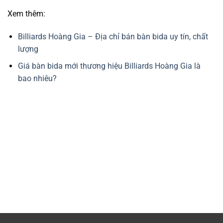
Xem thêm:
Billiards Hoàng Gia – Địa chỉ bán bàn bida uy tín, chất
lượng
Giá bàn bida mới thương hiệu Billiards Hoàng Gia là
bao nhiêu?