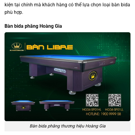
kiện tại chính mà khách hàng có thể lựa chọn loại bàn bida
phù hợp.
Bàn bida phăng Hoàng Gia
Bàn bida phăng thương hiệu Hoàng Gia