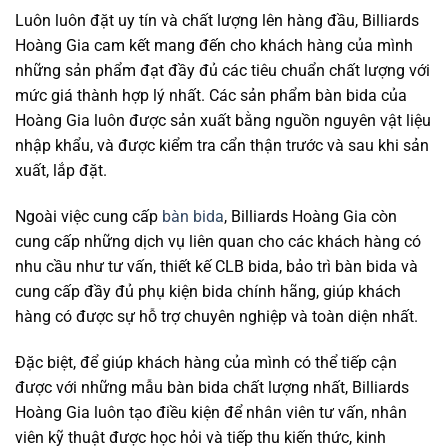
Luôn luôn đặt uy tín và chất lượng lên hàng đầu, Billiards
Hoàng Gia cam kết mang đến cho khách hàng của mình
những sản phẩm đạt đầy đủ các tiêu chuẩn chất lượng với
mức giá thành hợp lý nhất. Các sản phẩm bàn bida của
Hoàng Gia luôn được sản xuất bằng nguồn nguyên vật liệu
nhập khẩu, và được kiểm tra cẩn thận trước và sau khi sản
xuất, lắp đặt.
Ngoài việc cung cấp
bàn bida
, Billiards Hoàng Gia còn
cung cấp những dịch vụ liên quan cho các khách hàng có
nhu cầu như tư vấn, thiết kế CLB bida, bảo trì bàn bida và
cung cấp đầy đủ phụ kiện bida chính hãng, giúp khách
hàng có được sự hỗ trợ chuyên nghiệp và toàn diện nhất.
Đặc biệt, để giúp khách hàng của mình có thể tiếp cận
được với những mẫu bàn bida chất lượng nhất, Billiards
Hoàng Gia luôn tạo điều kiện để nhân viên tư vấn, nhân
viên kỹ thuật được học hỏi và tiếp thu kiến thức, kinh