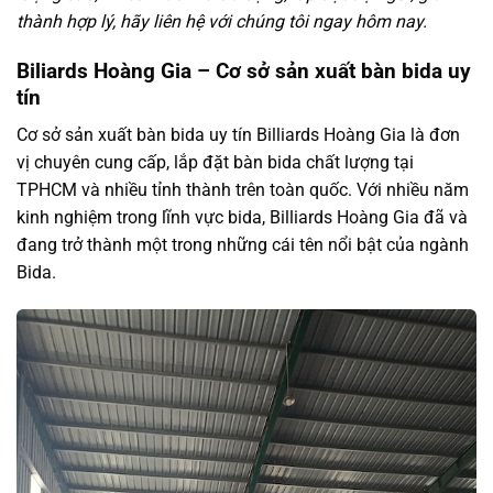
thành hợp lý, hãy liên hệ với chúng tôi ngay hôm nay.
Biliards Hoàng Gia – Cơ sở sản xuất bàn bida uy
tín
Cơ sở sản xuất bàn bida uy tín Billiards Hoàng Gia là đơn
vị chuyên cung cấp, lắp đặt bàn bida chất lượng tại
TPHCM và nhiều tỉnh thành trên toàn quốc. Với nhiều năm
kinh nghiệm trong lĩnh vực bida, Billiards Hoàng Gia đã và
đang trở thành một trong những cái tên nổi bật của ngành
Bida.