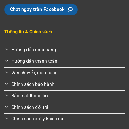
Chat ngay trên Facebook
Thông tin & Chính sách
Hướng dẫn mua hàng
Hướng dẫn thanh toán
Vận chuyển, giao hàng
Chính sách bảo hành
Bảo mật thông tin
Chính sách đổi trả
Chính sách xử lý khiếu nại