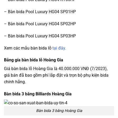
– Bàn bida Pool Luxury HG04 SP01HP
– Bàn bida Pool Luxury HG04 SP02HP
– Bàn bida Pool Luxury HG04 SP03HP
Xem các mẫu bàn bida lỗ
tại đây.
Bảng gía bàn bida lỗ Hoàng Gia
Giá bàn bida lỗ Hoàng Gia là 40.000.000 VNĐ (7/2023),
giá bán đã bao gồm phí lắp đặt và trọn bộ phụ kiện bida
chính hãng.
Bàn bida 3 băng Billiards Hoàng Gia
Bàn bida 3 băng Hoàng Gia