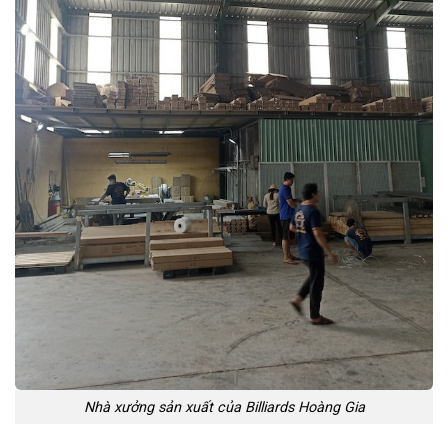
Nhà xưởng sản xuất của Billiards Hoàng Gia