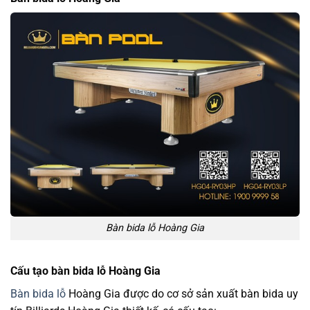
Bàn bida lỗ Hoàng Gia
Cấu tạo bàn bida lỗ Hoàng Gia
Bàn bida lỗ
Hoàng Gia được do cơ sở sản xuất bàn bida uy