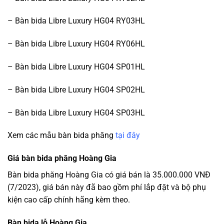
– Bàn bida Libre Luxury HG04 RY03HL
– Bàn bida Libre Luxury HG04 RY06HL
– Bàn bida Libre Luxury HG04 SP01HL
– Bàn bida Libre Luxury HG04 SP02HL
– Bàn bida Libre Luxury HG04 SP03HL
Xem các mẫu bàn bida phăng
tại đây
Giá bàn bida phăng Hoàng Gia
Bàn bida phăng Hoàng Gia có giá bán là 35.000.000 VNĐ
(7/2023), giá bán này đã bao gồm phí lắp đặt và bộ phụ
kiện cao cấp chính hãng kèm theo.
Bàn bida lỗ Hoàng Gia