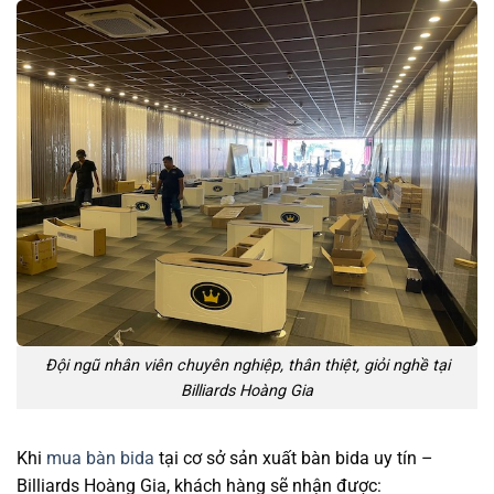
Đội ngũ nhân viên chuyên nghiệp, thân thiệt, giỏi nghề tại
Billiards Hoàng Gia
Khi
mua bàn bida
tại cơ sở sản xuất bàn bida uy tín –
Billiards Hoàng Gia, khách hàng sẽ nhận được: