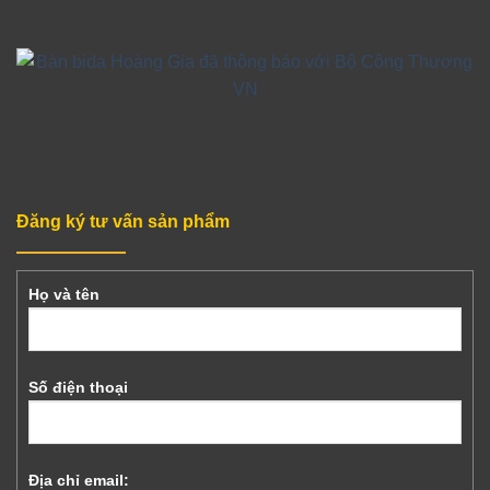
Đăng ký tư vấn sản phẩm
Họ và tên
Số điện thoại
Địa chỉ email: