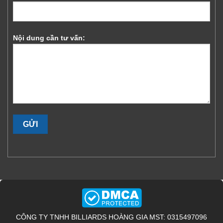
Nội dung cần tư vấn:
CÔNG TY TNHH BILLIARDS HOÀNG GIA MST: 0315497096