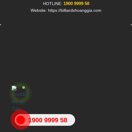
1900 9999 58
HOTLINE:
Website: https://billiardshoanggia.com
1900 9999 58