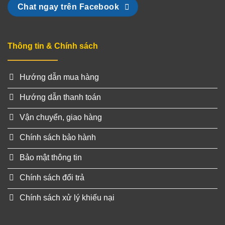
Chat ngay trên Facebook
Thông tin & Chính sách
Hướng dẫn mua hàng
Hướng dẫn thanh toán
Vận chuyển, giao hàng
Chính sách bảo hành
Bảo mật thông tin
Chính sách đổi trả
Chính sách xử lý khiếu nại