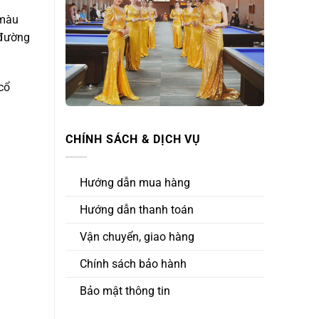
 màu
 đường
cổ
CHÍNH SÁCH & DỊCH VỤ
Hướng dẫn mua hàng
Hướng dẫn thanh toán
Vận chuyển, giao hàng
Chính sách bảo hành
Bảo mật thông tin