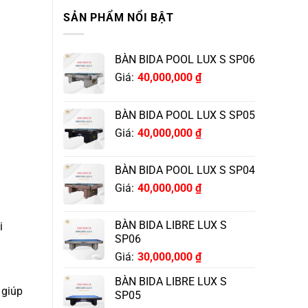
SẢN PHẨM NỔI BẬT
BÀN BIDA POOL LUX S SP06
Giá:
40,000,000
₫
BÀN BIDA POOL LUX S SP05
Giá:
40,000,000
₫
BÀN BIDA POOL LUX S SP04
Giá:
40,000,000
₫
BÀN BIDA LIBRE LUX S
i
SP06
Giá:
30,000,000
₫
BÀN BIDA LIBRE LUX S
 giúp
SP05