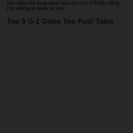
bàn. Mẫu này đang được bán với mức 678 triệu đồng
cho những ai muốn sở hữu.
Top 9 G-1 Glass Top Pool Table