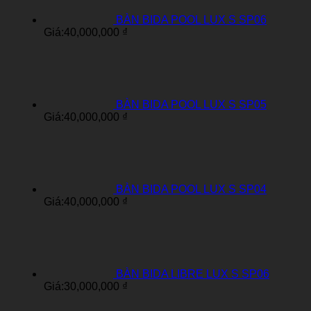
BÀN BIDA POOL LUX S SP06
Giá:
40,000,000
₫
BÀN BIDA POOL LUX S SP05
Giá:
40,000,000
₫
BÀN BIDA POOL LUX S SP04
Giá:
40,000,000
₫
BÀN BIDA LIBRE LUX S SP06
Giá:
30,000,000
₫