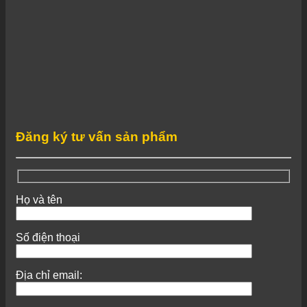
Đăng ký tư vấn sản phẩm
Họ và tên
Số điện thoại
Địa chỉ email: