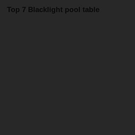
Top 7 Blacklight pool table