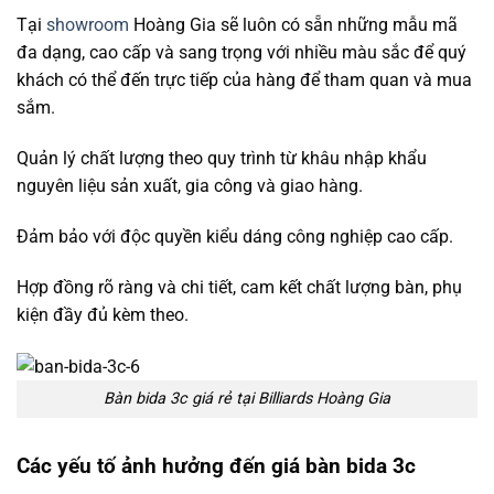
Tại
showroom
Hoàng Gia sẽ luôn có sẵn những mẫu mã
đa dạng, cao cấp và sang trọng với nhiều màu sắc để quý
khách có thể đến trực tiếp của hàng để tham quan và mua
sắm.
Quản lý chất lượng theo quy trình từ khâu nhập khẩu
nguyên liệu sản xuất, gia công và giao hàng.
Đảm bảo với độc quyền kiểu dáng công nghiệp cao cấp.
Hợp đồng rõ ràng và chi tiết, cam kết chất lượng bàn, phụ
kiện đầy đủ kèm theo.
Bàn bida 3c giá rẻ tại Billiards Hoàng Gia
Các yếu tố ảnh hưởng đến giá bàn bida 3c