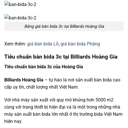
Bảng giá bàn bida 3c tại Billiards Hoàng Gia
Xem thêm:
giá bàn bida Lỗ
,
giá bàn bida Phăng
Tiêu chuẩn bàn bida 3c tại Billiards Hoàng Gia
Tiêu chuẩn bàn bida 3c của Hoàng Gia
Billiards Hoàng Gia
– tự hào là nơi sản xuất bàn bida cao
cấp uy tín, chất lượng nhất Việt Nam.
Với nhà máy sản xuất với quy mô khủng hơn 5000 m2
cùng với trang thiết bị hiện đại và là một trong những nhà
máy sản xuất bàn bida lớn nhất ở thị trường bida Việt Nam
hiện nay.