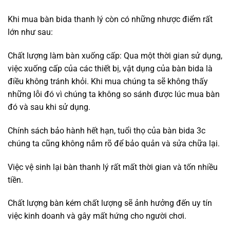
Khi mua bàn bida thanh lý còn có những nhược điểm rất
lớn như sau:
Chất lượng làm bàn xuống cấp: Qua một thời gian sử dụng,
việc xuống cấp của các thiết bị, vật dụng của bàn bida là
điều không tránh khỏi. Khi mua chúng ta sẽ không thấy
những lỗi đó vì chúng ta không so sánh được lúc mua bàn
đó và sau khi sử dụng.
Chính sách bảo hành hết hạn, tuổi thọ của bàn bida 3c
chúng ta cũng không nắm rõ để bảo quản và sửa chữa lại.
Việc vệ sinh lại bàn thanh lý rất mất thời gian và tốn nhiều
tiền.
Chất lượng bàn kém chất lượng sẽ ảnh hưởng đến uy tín
việc kinh doanh và gây mất hứng cho người chơi.