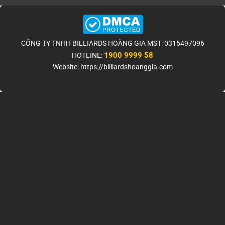
CÔNG TY TNHH BILLIARDS HOÀNG GIA MST: 0315497096
1900 9999 58
HOTLINE:
Website: https://billiardshoanggia.com