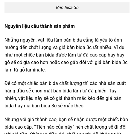
Bàn bida 3c
Nguyên liệu cấu thành sản phẩm
Những nguyên, vật liệu làm bàn bida cũng là yếu tố ảnh
hưởng đến chất lượng và giá bàn bida 3c rất nhiều. Ví dụ
như một chiếc bàn bida được làm từ đá cao cấp hay hay
gỗ sẽ có giá cao hơn hoặc cao gấp đôi với giá bàn bida 3c
làm từ gỗ laminate.
Để có một chiếc bàn bida chất lượng thì các nhà sản xuất
hàng đầu sẽ chọn mặt bàn bida làm từ đá phiến. Tuy
nhiên, vật liệu này sẽ có giá thành mắc kéo đến giá bàn
bida hay giá bàn bida 3c sẽ mắc theo.
Nhưng với giá thành cao, bạn sẽ nhận được một chiếc bàn
bida cao cấp. “Tiền nào của nấy” nên chất lượng sẽ đi đôi