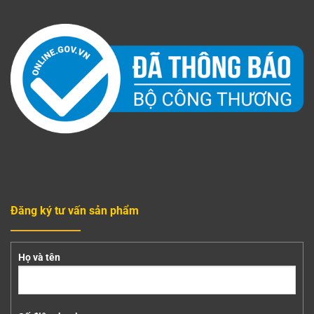
Đăng ký tư vấn sản phẩm
Họ và tên