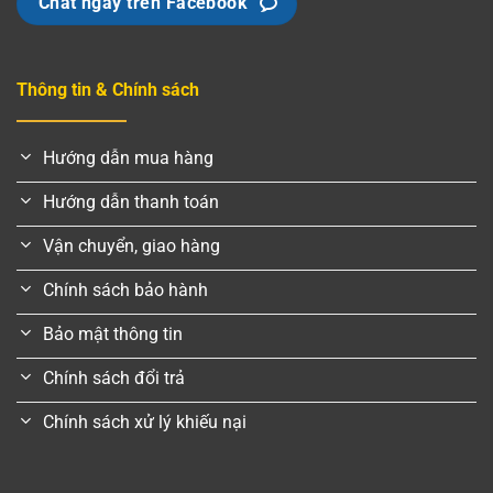
Chat ngay trên Facebook
Thông tin & Chính sách
Hướng dẫn mua hàng
Hướng dẫn thanh toán
Vận chuyển, giao hàng
Chính sách bảo hành
Bảo mật thông tin
Chính sách đổi trả
Chính sách xử lý khiếu nại