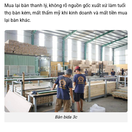
Mua lại bàn thanh lý, không rõ nguồn gốc xuất xứ làm tuổi
thọ bàn kém, mất thẩm mỹ khi kinh doanh và mất tiền mua
lại bàn khác.
Bàn bida 3c