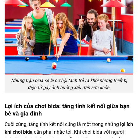
Những trận bida sẽ là cơ hội tách trẻ ra khỏi những thiết bị
điện tử gây ảnh hưởng xấu đến sức khỏe.
Lợi ích của chơi bida: tăng tính kết nối giữa bạn
bè và gia đình
Cuối cùng, tăng tính kết nối cũng là một trong những
lợi ích
khi chơi bida
cần phải nhắc tới. Khi chơi bida với người