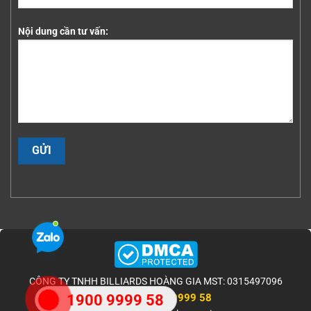
Nội dung cần tư vấn:
CÔNG TY TNHH BILLIARDS HOÀNG GIA MST: 0315497096
1900 9999 58
1900 9999 58
HOTLINE: