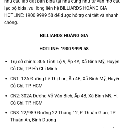
nhu cầu lắp đặt bàn bida tại nhà cũng như tư vấn mở câu
lạc bộ bida, vui lòng liên hệ BILLIARDS HOÀNG GIA –
HOTLINE: 1900 9999 58 để được hỗ trợ chi tiết và nhanh
chóng.
BILLIARDS HOÀNG GIA
HOTLINE: 1900 9999 58
Trụ sở chính: 306 Tỉnh Lộ 9, Ấp 4A, Xã Bình Mỹ, Huyện
Củ Chi, TP Hồ Chí Minh
CN1: 12A Đường Lê Thị Lơn, Ấp 4B, Xã Bình Mỹ, Huyện
Củ Chi, TP. HCM
CN2: 302A Đường Võ Văn Bích, Ấp 4B, Xã Bình Mỹ, H.
Củ Chi, TP. HCM
CN3: 22/989 Đường 22 Tháng 12, P. Thuận Giao, TP.
Thuận An, Bình Dương