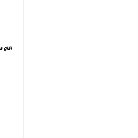
a giải