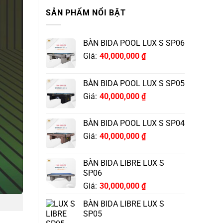
SẢN PHẨM NỔI BẬT
BÀN BIDA POOL LUX S SP06
Giá:
40,000,000
₫
BÀN BIDA POOL LUX S SP05
Giá:
40,000,000
₫
BÀN BIDA POOL LUX S SP04
Giá:
40,000,000
₫
BÀN BIDA LIBRE LUX S
SP06
Giá:
30,000,000
₫
BÀN BIDA LIBRE LUX S
SP05