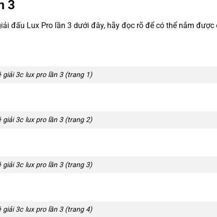
n 3
iải đấu Lux Pro lần 3 dưới đây, hãy đọc rõ để có thể nắm được 
 giải 3c lux pro lần 3 (trang 1)
 giải 3c lux pro lần 3 (trang 2)
 giải 3c lux pro lần 3 (trang 3)
 giải 3c lux pro lần 3 (trang 4)