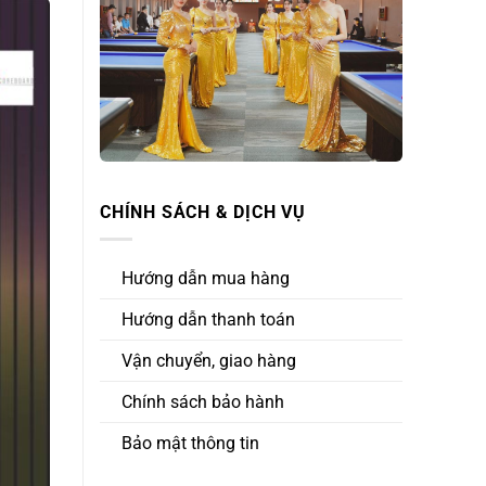
CHÍNH SÁCH & DỊCH VỤ
Hướng dẫn mua hàng
Hướng dẫn thanh toán
Vận chuyển, giao hàng
Chính sách bảo hành
Bảo mật thông tin