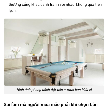
thường cũng khác canh tranh với nhau, không quá trên
lệch.
Hình ảnh phong cách đặt bàn – mua bàn bida lỗ
Sai lầm mà người mua mắc phải khi chọn bàn