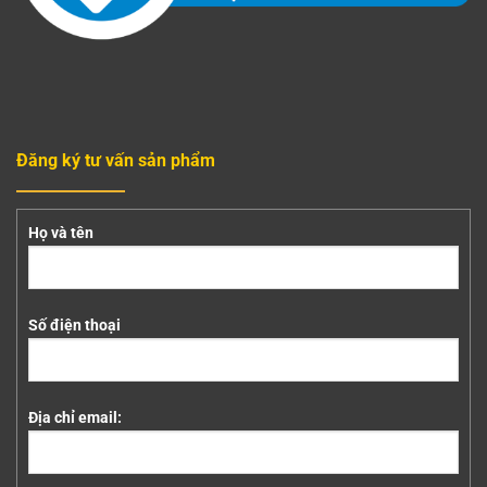
Đăng ký tư vấn sản phẩm
Họ và tên
Số điện thoại
Địa chỉ email: