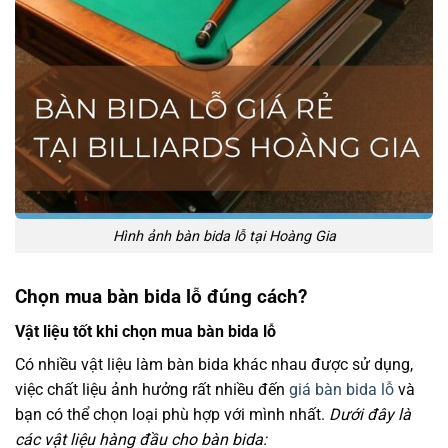
Hình ảnh bàn bida lỗ tại Hoàng Gia
Chọn mua bàn bida lỗ đúng cách?
Vật liệu tốt khi chọn mua bàn bida lỗ
Có nhiều vật liệu làm bàn bida khác nhau được sử dụng,
việc chất liệu ảnh hưởng rất nhiều đến
giá bàn bida lỗ
và
bạn có thể chọn loại phù hợp với mình nhất.
Dưới đây là
các vật liệu hàng đầu cho bàn bida: