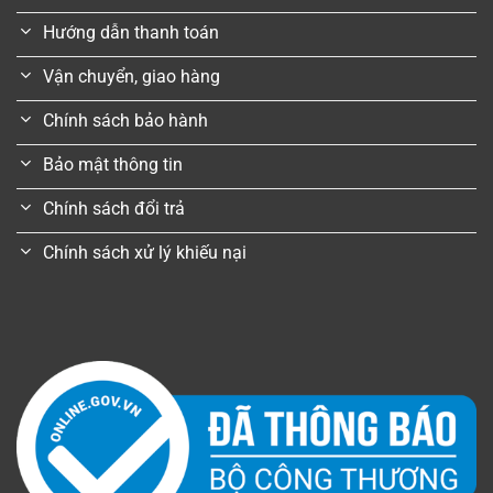
Hướng dẫn thanh toán
Vận chuyển, giao hàng
Chính sách bảo hành
Bảo mật thông tin
Chính sách đổi trả
Chính sách xử lý khiếu nại