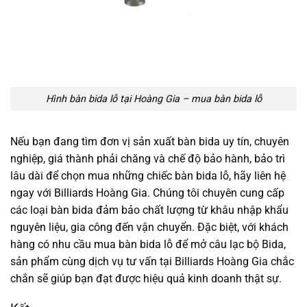
Hình bàn bida lỗ tại Hoàng Gia – mua bàn bida lỗ
Nếu bạn đang tìm đơn vị sản xuất bàn bida uy tín, chuyên
nghiệp, giá thành phải chăng và chế độ bảo hành, bảo trì
lâu dài để chọn mua những chiếc bàn bida lỗ, hãy liên hệ
ngay với Billiards Hoàng Gia. Chúng tôi chuyên cung cấp
các loại bàn bida đảm bảo chất lượng từ khâu nhập khẩu
nguyên liệu, gia công đến vận chuyển. Đặc biệt, với khách
hàng có nhu cầu mua bàn bida lỗ để mở câu lạc bộ Bida,
sản phẩm cùng dịch vụ tư vấn tại Billiards Hoàng Gia chắc
chắn sẽ giúp bạn đạt được hiệu quả kinh doanh thật sự.