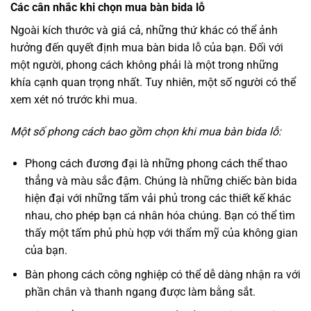
Các cân nhắc khi chọn mua bàn bida lỗ
Ngoài kích thước và giá cả, những thứ khác có thể ảnh
hưởng đến quyết định mua bàn bida lỗ của bạn. Đối với
một người, phong cách không phải là một trong những
khía cạnh quan trọng nhất. Tuy nhiên, một số người có thể
xem xét nó trước khi mua.
Một số phong cách bao gồm chọn khi mua bàn bida lỗ:
Phong cách đương đại là những phong cách thể thao
thẳng và màu sắc đậm. Chúng là những chiếc bàn bida
hiện đại với những tấm vải phủ trong các thiết kế khác
nhau, cho phép bạn cá nhân hóa chúng. Bạn có thể tìm
thấy một tấm phủ phù hợp với thẩm mỹ của không gian
của bạn.
Bàn phong cách công nghiệp có thể dễ dàng nhận ra với
phần chân và thanh ngang được làm bằng sắt.