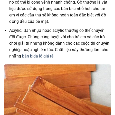
nó có thể bị cong vênh nhanh chóng. Gỗ thường là vật
liệu được sử dụng trong các bàn bi-a nhỏ hơn cho trẻ
em vì các cầu thủ sẽ không hoàn toàn đặc biệt với độ
đồng đều của bề mặt.
Acrylic
:
Bàn nhựa hoặc acrylic thường có thể chuyển
đổi được. Chúng cũng tuyệt vời cho trẻ em và các trò
chơi giải trí nhưng không dành cho các cuộc thi chuyên
nghiệp hoặc nghiêm túc. Chất liệu này thường làm cho
những
bàn bida lỗ giá rẻ
.