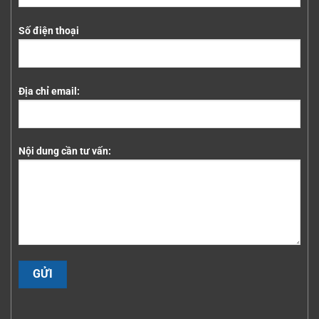
Số điện thoại
Địa chỉ email:
Nội dung cần tư vấn: