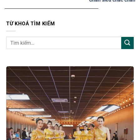
TỪ KHOÁ TÌM KIẾM