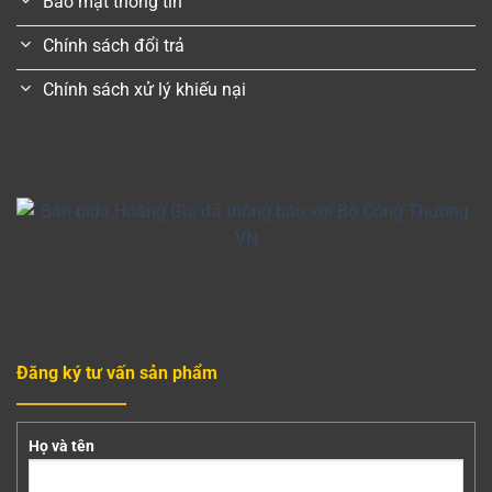
Bảo mật thông tin
Chính sách đổi trả
Chính sách xử lý khiếu nại
Đăng ký tư vấn sản phẩm
Họ và tên