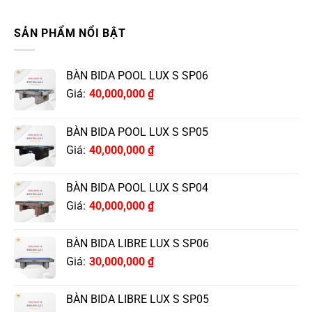
SẢN PHẨM NỔI BẬT
BÀN BIDA POOL LUX S SP06
Giá:
40,000,000
₫
BÀN BIDA POOL LUX S SP05
Giá:
40,000,000
₫
BÀN BIDA POOL LUX S SP04
Giá:
40,000,000
₫
BÀN BIDA LIBRE LUX S SP06
Giá:
30,000,000
₫
BÀN BIDA LIBRE LUX S SP05