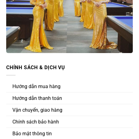
CHÍNH SÁCH & DỊCH VỤ
Hướng dẫn mua hàng
Hướng dẫn thanh toán
Vận chuyển, giao hàng
Chính sách bảo hành
Bảo mật thông tin