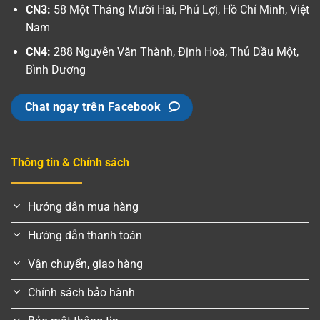
CN3:
58 Một Tháng Mười Hai, Phú Lợi, Hồ Chí Minh, Việt
Nam
CN4:
288 Nguyễn Văn Thành, Định Hoà, Thủ Dầu Một,
Bình Dương
Chat ngay trên Facebook
Thông tin & Chính sách
Hướng dẫn mua hàng
Hướng dẫn thanh toán
Vận chuyển, giao hàng
Chính sách bảo hành