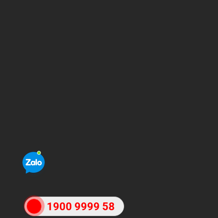
1900 9999 58