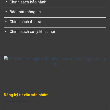
Chính sách bảo hành
Bảo mật thông tin
Chính sách đổi trả
Chính sách xử lý khiếu nại
Đăng ký tư vấn sản phẩm