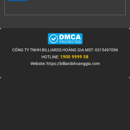
CÔNG TY TNHH BILLIARDS HOÀNG GIA MST: 0315497096
1900 9999 58
HOTLINE:
Website: https://billiardshoanggia.com