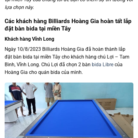
lựa chọn này.
Các khách hàng Billiards Hoàng Gia hoàn tất lắp
đặt bàn bida tại miền Tây
Khách hàng Vĩnh Long
Ngày 10/8/2023 Billiards Hoàng Gia đã hoàn thành lắp
đặt bàn bida tại miền Tây cho khách hàng chú Lợi – Tam
Bình, Vĩnh Long. Chú Lợi đã chọn 2 bàn
bida Libre
của
Hoàng Gia cho quán bida của mình.