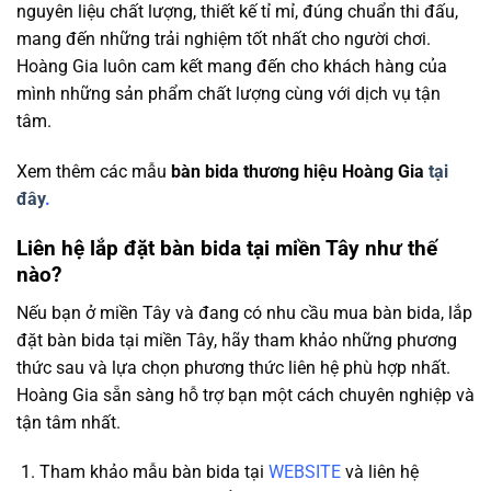
nguyên liệu chất lượng, thiết kế tỉ mỉ, đúng chuẩn thi đấu,
mang đến những trải nghiệm tốt nhất cho người chơi.
Hoàng Gia luôn cam kết mang đến cho khách hàng của
mình những sản phẩm chất lượng cùng với dịch vụ tận
tâm.
Xem thêm các mẫu
bàn bida thương hiệu Hoàng Gia
tại
đây
.
Liên hệ lắp đặt bàn bida tại miền Tây như thế
nào?
Nếu bạn ở miền Tây và đang có nhu cầu mua bàn bida, lắp
đặt bàn bida tại miền Tây, hãy tham khảo những phương
thức sau và lựa chọn phương thức liên hệ phù hợp nhất.
Hoàng Gia sẵn sàng hỗ trợ bạn một cách chuyên nghiệp và
tận tâm nhất.
Tham khảo mẫu bàn bida tại
WEBSITE
và liên hệ