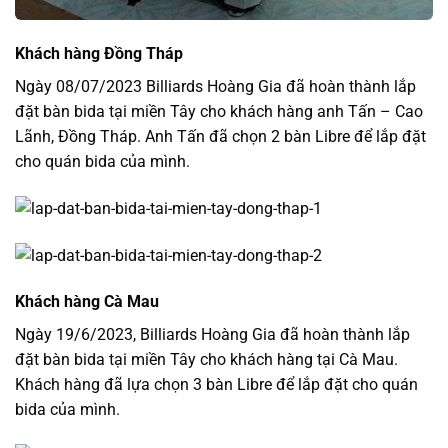
Khách hàng Đồng Tháp
Ngày 08/07/2023 Billiards Hoàng Gia đã hoàn thành lắp
đặt bàn bida tại miền Tây cho khách hàng anh Tấn – Cao
Lãnh, Đồng Tháp. Anh Tấn đã chọn 2 bàn Libre để lắp đặt
cho quán bida của mình.
Khách hàng Cà Mau
Ngày 19/6/2023, Billiards Hoàng Gia đã hoàn thành lắp
đặt bàn bida tại miền Tây cho khách hàng tại Cà Mau.
Khách hàng đã lựa chọn 3 bàn Libre để lắp đặt cho quán
bida của mình.