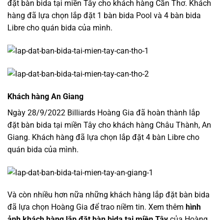
đặt bàn bida tại miền Tây cho khách hàng Cần Thơ. Khách
hàng đã lựa chọn lắp đặt 1 bàn bida Pool và 4 bàn bida
Libre cho quán bida của mình.
Khách hàng An Giang
Ngày 28/9/2022 Billiards Hoàng Gia đã hoàn thành lắp
đặt bàn bida tại miền Tây cho khách hàng Châu Thành, An
Giang. Khách hàng đã lựa chọn lắp đặt 4 bàn Libre cho
quán bida của mình.
Và còn nhiều hơn nữa những khách hàng lắp đặt bàn bida
đã lựa chọn Hoàng Gia để trao niềm tin. Xem thêm
hình
ảnh khách hàng lắp đặt bàn bida tại miền Tây
của Hoàng