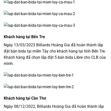
Khách hàng tại Bến Tre
Ngày 13/03/2023 Billiards Hoàng Gia đã hoàn thành lắp
đặt bàn bida tại miền Tây cho khách hàng tại tỉnh Bến Tre.
Khách hàng đã chọn lắp đặt 5 bàn bida Libre cho CLB của
mình.
Khách hàng tại Cần Thơ
Ngày 08/12/2022, Billiards Hoàng Gia đã hoàn thành lắp