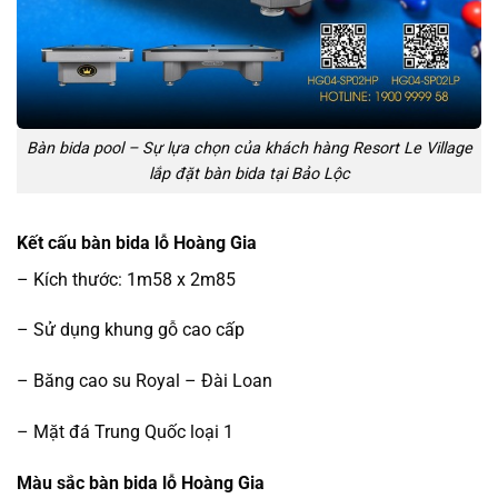
Bàn bida pool – Sự lựa chọn của khách hàng Resort Le Village
lắp đặt bàn bida tại Bảo Lộc
Kết cấu bàn bida lỗ Hoàng Gia
– Kích thước: 1m58 x 2m85
– Sử dụng khung gỗ cao cấp
– Băng cao su Royal – Đài Loan
– Mặt đá Trung Quốc loại 1
Màu sắc bàn bida lỗ Hoàng Gia