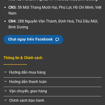
CN3:
58 Một Tháng Mười Hai, Phú Lợi, Hồ Chí Minh, Việt
Nam
CN4:
288 Nguyễn Văn Thành, Định Hoà, Thủ Dầu Một,
Bình Dương
Chat ngay trên Facebook
Thông tin & Chính sách
Hướng dẫn mua hàng
Hướng dẫn thanh toán
Vận chuyển, giao hàng
Chính sách bảo hành