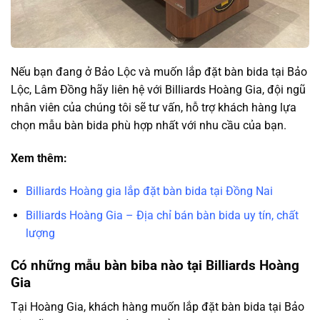
Nếu bạn đang ở Bảo Lộc và muốn lắp đặt bàn bida tại Bảo
Lộc, Lâm Đồng hãy liên hệ với Billiards Hoàng Gia, đội ngũ
nhân viên của chúng tôi sẽ tư vấn, hỗ trợ khách hàng lựa
chọn mẫu bàn bida phù hợp nhất với nhu cầu của bạn.
Xem thêm:
Billiards Hoàng gia lắp đặt bàn bida tại Đồng Nai
Billiards Hoàng Gia – Địa chỉ bán bàn bida uy tín, chất
lượng
Có những mẫu bàn biba nào tại Billiards Hoàng
Gia
Tại Hoàng Gia, khách hàng muốn lắp đặt bàn bida tại Bảo