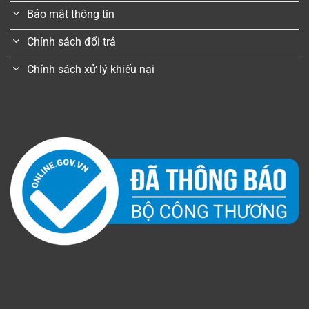
Bảo mật thông tin
Chính sách đổi trả
Chính sách xử lý khiếu nại