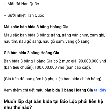
– Mặt đá Hàn Quốc
– Sưởi nhiệt Hàn Quốc
Màu sắc bàn bida 3 băng Hoàng Gia
Màu sắc bàn bida 3 băng: trắng, trắng vân chìm, xam ghi,
nâu tím, nâu gỗ sáng, nâu gỗ sậm, vàng gỗ sáng.
Giá bàn bida 3 băng Hoàng Gia
Bàn bida 3 băng Hoàng Gia có 2 mức giá: 90.000.000 vnđ
(bàn tiêu chuẩn); 100.000.000 vnđ (bàn cao cấp).
(Giá trên đã bao gồm bộ phụ kiện bàn bida chính hãng)
Xem thêm chi tiết
mẫu bàn bida 3 băng Hoàng Gia
tại đây
Muốn lắp đặt bàn bida tại Bảo Lộc phải liên hệ
như thế nào?