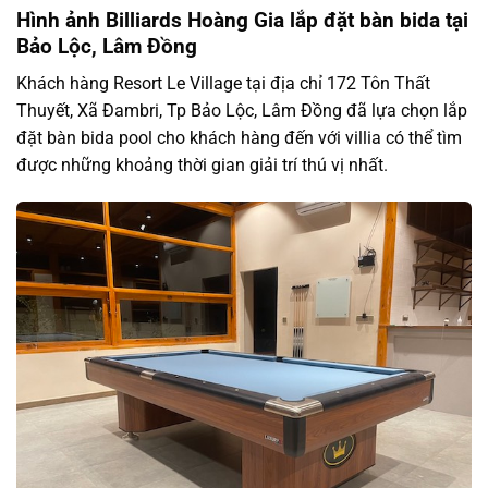
Hình ảnh Billiards Hoàng Gia lắp đặt bàn bida tại
Bảo Lộc, Lâm Đồng
Khách hàng Resort Le Village tại địa chỉ 172 Tôn Thất
Thuyết, Xã Đambri, Tp Bảo Lộc, Lâm Đồng đã lựa chọn lắp
đặt bàn bida pool cho khách hàng đến với villia có thể tìm
được những khoảng thời gian giải trí thú vị nhất.