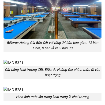
Billiards Hoàng Gia Bến Cát với tổng 24 bàn bao gồm: 13 bàn
Libre, 9 bàn lỗ và 2 bàn 3C
Cắt băng khai trương CBL Billiards Hoàng Gia chính thức đi vào
hoạt động
Hình ảnh múa lân trong khai trong lễ khai trương