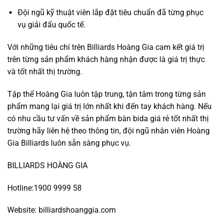
Đội ngũ kỹ thuật viên lắp đặt tiêu chuẩn đã từng phục
vụ giải đấu quốc tế.
Với những tiêu chí trên Billiards Hoàng Gia cam kết giá trị
trên từng sản phẩm khách hàng nhận được là giá trị thực
và tốt nhất thị trường.
Tập thể Hoàng Gia luôn tập trung, tận tâm trong từng sản
phẩm mang lại giá trị lớn nhất khi đến tay khách hàng. Nếu
có nhu cầu tư vấn về sản phẩm bàn bida giá rẻ tốt nhất thị
trường hãy liên hệ theo thông tin, đội ngũ nhân viên Hoàng
Gia Billiards luôn sẵn sàng phục vụ.
BILLIARDS HOÀNG GIA
Hotline:1900 9999 58
Website: billiardshoanggia.com