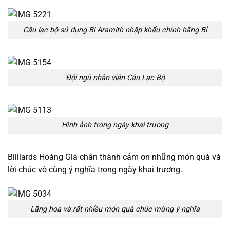
Câu lạc bộ sử dụng Bi Aramith nhập khẩu chính hãng Bỉ
Đội ngũ nhân viên Câu Lạc Bộ
Hình ảnh trong ngày khai trương
Billiards Hoàng Gia chân thành cảm ơn những món quà và
lời chúc vô cùng ý nghĩa trong ngày khai trương.
Lãng hoa và rất nhiều món quà chúc mừng ý nghĩa