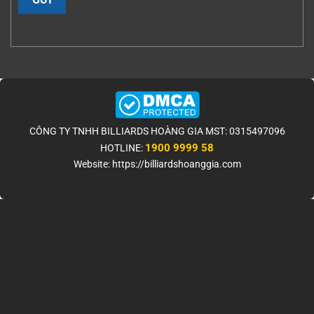
CÔNG TY TNHH BILLIARDS HOÀNG GIA MST: 0315497096
1900 9999 58
HOTLINE:
Website: https://billiardshoanggia.com