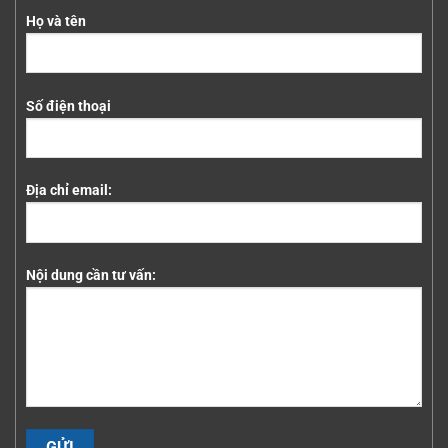
Họ và tên
Số điện thoại
Địa chỉ email:
Nội dung cần tư vấn: