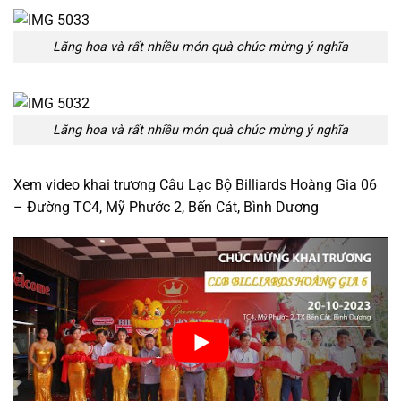
Lãng hoa và rất nhiều món quà chúc mừng ý nghĩa
Lãng hoa và rất nhiều món quà chúc mừng ý nghĩa
Xem video khai trương Câu Lạc Bộ Billiards Hoàng Gia 06
– Đường TC4, Mỹ Phước 2, Bến Cát, Bình Dương