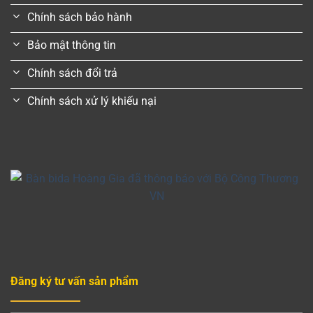
Chính sách bảo hành
Bảo mật thông tin
Chính sách đổi trả
Chính sách xử lý khiếu nại
Đăng ký tư vấn sản phẩm