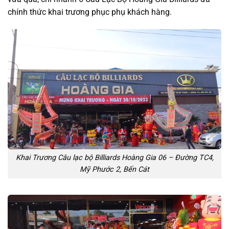
chính thức khai trương phục phụ khách hàng.
Khai Trương Câu lạc bộ Billiards Hoàng Gia 06 – Đường TC4,
Mỹ Phước 2, Bến Cát