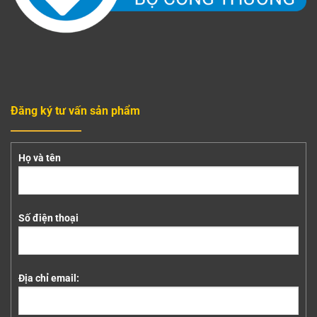
Đăng ký tư vấn sản phẩm
Họ và tên
Số điện thoại
Địa chỉ email: