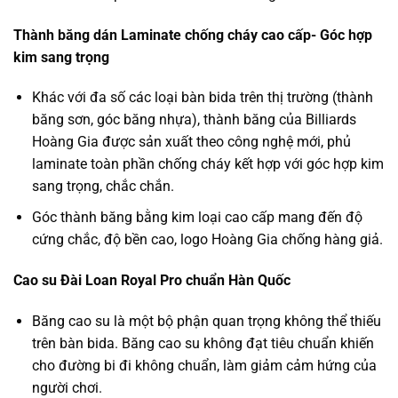
Thành băng dán Laminate chống cháy cao cấp- Góc hợp
kim sang trọng
Khác với đa số các loại bàn bida trên thị trường (thành
băng sơn, góc băng nhựa), thành băng của Billiards
Hoàng Gia được sản xuất theo công nghệ mới, phủ
laminate toàn phần chống cháy kết hợp với góc hợp kim
sang trọng, chắc chắn.
Góc thành băng bằng kim loại cao cấp mang đến độ
cứng chắc, độ bền cao, logo Hoàng Gia chống hàng giả.
Cao su Đài Loan Royal Pro chuẩn Hàn Quốc
Băng cao su là một bộ phận quan trọng không thể thiếu
trên bàn bida. Băng cao su không đạt tiêu chuẩn khiến
cho đường bi đi không chuẩn, làm giảm cảm hứng của
người chơi.