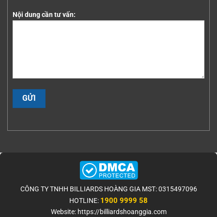
Nội dung cần tư vấn:
CÔNG TY TNHH BILLIARDS HOÀNG GIA MST: 0315497096
1900 9999 58
HOTLINE:
Website: https://billiardshoanggia.com