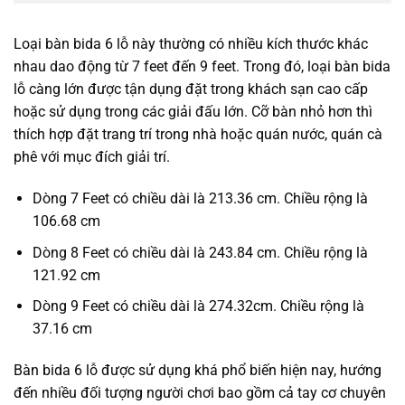
Loại bàn bida 6 lỗ này thường có nhiều kích thước khác
nhau dao động từ 7 feet đến 9 feet. Trong đó, loại bàn bida
lỗ càng lớn được tận dụng đặt trong khách sạn cao cấp
hoặc sử dụng trong các giải đấu lớn. Cỡ bàn nhỏ hơn thì
thích hợp đặt trang trí trong nhà hoặc quán nước, quán cà
phê với mục đích giải trí.
Dòng 7 Feet có chiều dài là 213.36 cm. Chiều rộng là
106.68 cm
Dòng 8 Feet có chiều dài là 243.84 cm. Chiều rộng là
121.92 cm
Dòng 9 Feet có chiều dài là 274.32cm. Chiều rộng là
37.16 cm
Bàn bida 6 lỗ được sử dụng khá phổ biến hiện nay, hướng
đến nhiều đối tượng người chơi bao gồm cả tay cơ chuyên