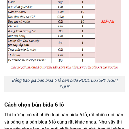
Bảng báo giá bàn bida 6 lỗ bàn bida POOL LUXURY HG04
PUHP
Cách chọn bàn bida 6 lỗ
Thị trường có rất nhiều loại bàn bida 6 lỗ, rất nhiều nơi bán
và bảng giá bàn bida 6 lỗ cũng rất khác nhau. Như vậy thì