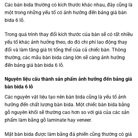
Các bàn bida thường có kích thước khác nhau, đây cũng là
một trong những yếu tố có ảnh hưởng đến bảng giá bàn
bida 6 lỗ.
Trong quá trình thay đổi kích thước của bàn sẽ có rất nhiều
yếu tố khác ảnh hưởng theo, do đó chi phí lao động thay
đổi và làm tăng giá trị tổng thể của cả chiếc bàn. Thông
thường, các mẫu bàn bida càng lớn sẽ càng ảnh hưởng
đến bảng giá bàn bida 6 lỗ.
Nguyên liệu cấu thành sản phẩm ảnh hưởng đến bảng giá
bàn bida 6 lỗ
Các nguyên vật liệu tạo nên bàn bida cũng là yếu tố ảnh
hưởng đến chất lượng bàn bida. Một chiếc bàn bida bằng
gỗ nguyên khối sẽ thường cao hơn so với giá của các sản
phẩm làm bằng gỗ laminate hay veneer.
Mặt bàn bida được làm bằng đá phiến cũng thường có giá