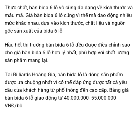
Thực chất, bàn bida 6 lỗ vô cùng đa dạng về kích thước và
mẫu mã. Giá bàn bida 6 lỗ cũng vì thế mà dao động nhiều
mức khác nhau, dựa vào kích thước, chất liệu và nguồn
gốc sản xuất của bida 6 lỗ.
Hầu hết thị trường bàn bida 6 lỗ đều được điều chỉnh sao
cho giá bàn bida 6 lỗ hợp lý nhất, phù hợp với chất lượng
sản phẩm mang lại.
Tại Billiards Hoàng Gia, bàn bida lỗ là dòng sản phẩm
được ưa chuộng nhất vì có thể đáp ứng được tất cả yêu
cầu của khách hàng từ phổ thông đến cao cấp. Bảng giá
bàn bida 6 lỗ giao động từ 40.000.000- 55.000.000
VNĐ/bộ.