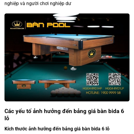
nghiệp và người chơi nghiệp dư
Các yếu tố ảnh hưởng đến bảng giá bàn bida
6
lỗ
Kích thước ảnh hưởng đến bảng giá bàn bida 6 lỗ