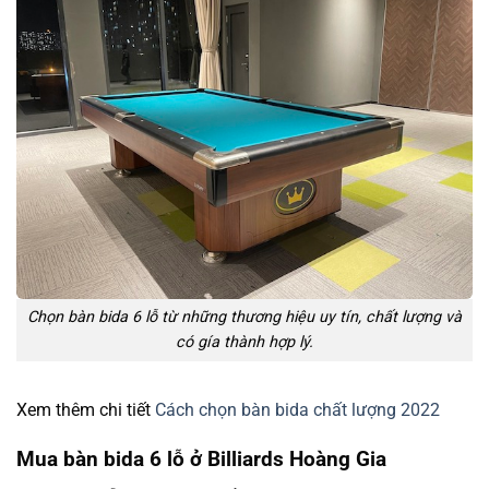
Chọn bàn bida 6 lỗ từ những thương hiệu uy tín, chất lượng và
có gía thành hợp lý.
Xem thêm chi tiết
Cách chọn bàn bida chất lượng 2022
Mua bàn bida 6 lỗ ở Billiards Hoàng Gia