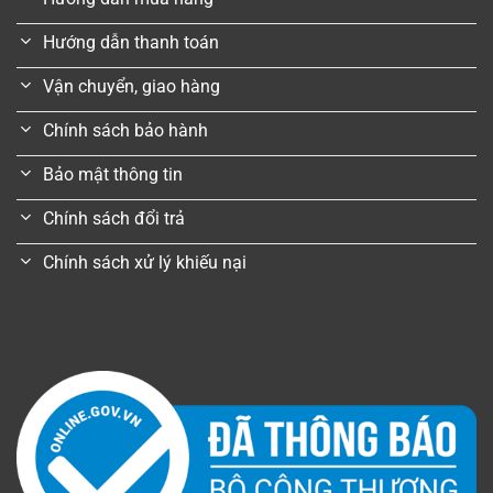
Hướng dẫn thanh toán
Vận chuyển, giao hàng
Chính sách bảo hành
Bảo mật thông tin
Chính sách đổi trả
Chính sách xử lý khiếu nại