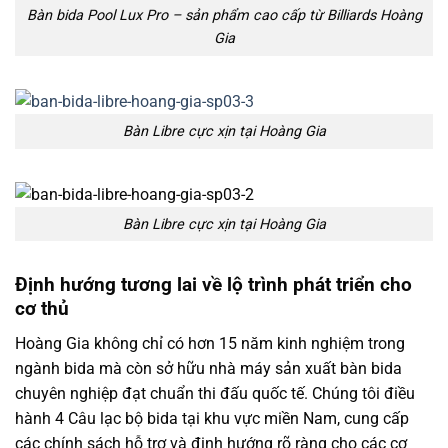
Bàn bida Pool Lux Pro – sản phẩm cao cấp từ Billiards Hoàng
Gia
Bàn Libre cực xịn tại Hoàng Gia
Bàn Libre cực xịn tại Hoàng Gia
Định hướng tương lai về lộ trình phát triển cho
cơ thủ
Hoàng Gia không chỉ có hơn 15 năm kinh nghiệm trong
ngành bida mà còn sở hữu nhà máy sản xuất bàn bida
chuyên nghiệp đạt chuẩn thi đấu quốc tế. Chúng tôi điều
hành 4 Câu lạc bộ bida tại khu vực miền Nam, cung cấp
các chính sách hỗ trợ và định hướng rõ ràng cho các cơ