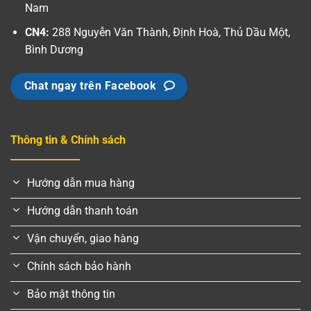
Nam
CN4:
288 Nguyễn Văn Thành, Định Hoà, Thủ Dầu Một,
Bình Dương
Chat ngay trên Facebook
Thông tin & Chính sách
Hướng dẫn mua hàng
Hướng dẫn thanh toán
Vận chuyển, giao hàng
Chính sách bảo hành
Bảo mật thông tin