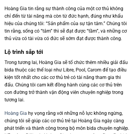
Hoàng Gia tin rằng sự thành công của một cơ thủ không
chỉ đến từ tài năng mà còn từ đức hạnh, đúng như khẩu
hiệu của chúng tôi: “Sản phẩm của sự tận tâm.” Chúng tôi
tin rằng, sống có “tâm” thì sẽ đạt được “tầm”, và những cơ
thủ vừa có tài vừa có đức sẽ sớm đạt được thành công.
Lộ trình sắp tới
Trong tương lai, Hoàng Gia sẽ tổ chức thêm nhiều giải đấu
bida thuộc các thể loại như Libre, Pool, Carom để tạo điều
kiện tốt nhất cho các cơ thủ trẻ có tài năng tham gia thi
đấu. Chúng tôi cam kết đồng hành cùng các cơ thủ trên
con đường trở thành vận động viên chuyên nghiệp trong
tương lai.
Hoàng Gia
hy vọng rằng với những nỗ lực không ngừng,
chúng tôi sẽ giúp các cơ thủ trẻ tại Hoàng Gia ngày càng
phát triển và thành công trong bộ môn bida chuyên nghiệp.