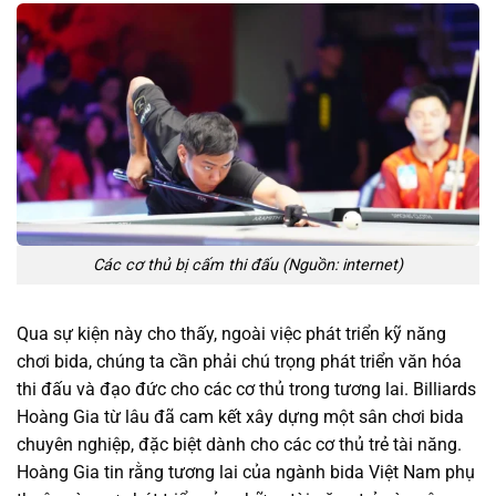
Các cơ thủ bị cấm thi đấu
(Nguồn: internet)
Qua sự kiện này cho thấy, ngoài việc phát triển kỹ năng
chơi bida, chúng ta cần phải chú trọng phát triển văn hóa
thi đấu và đạo đức cho các cơ thủ trong tương lai. Billiards
Hoàng Gia từ lâu đã cam kết xây dựng một sân chơi bida
chuyên nghiệp, đặc biệt dành cho các cơ thủ trẻ tài năng.
Hoàng Gia tin rằng tương lai của ngành bida Việt Nam phụ