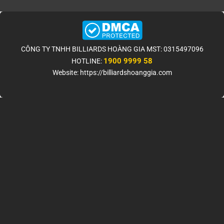
CÔNG TY TNHH BILLIARDS HOÀNG GIA MST: 0315497096
1900 9999 58
HOTLINE:
Website: https://billiardshoanggia.com