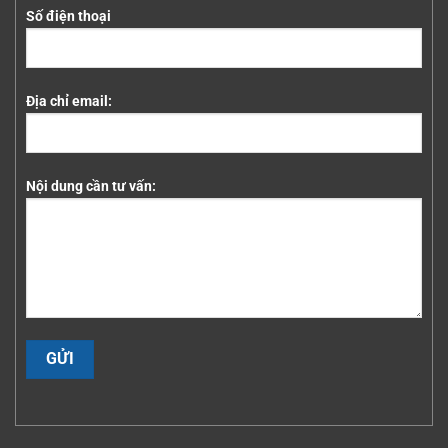
Số điện thoại
Địa chỉ email:
Nội dung cần tư vấn: