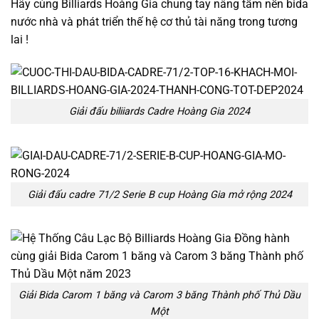
Hãy cùng Billiards Hoàng Gia chung tay nâng tầm nền bida
nước nhà và phát triển thế hệ cơ thủ tài năng trong tương
lai !
Giải đấu biliiards Cadre Hoàng Gia 2024
Giải đấu cadre 71/2 Serie B cup Hoàng Gia mở rộng 2024
Giải Bida Carom 1 băng và Carom 3 băng Thành phố Thủ Dầu
Một