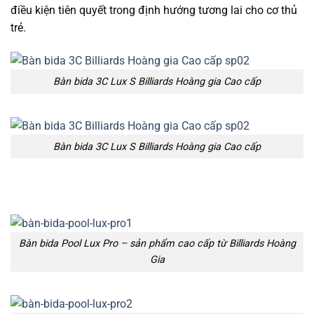
điều kiện tiên quyết trong định hướng tương lai cho cơ thủ
trẻ.
Bàn bida 3C Lux S Billiards Hoàng gia Cao cấp
Bàn bida 3C Lux S Billiards Hoàng gia Cao cấp
Bàn bida Pool Lux Pro – sản phẩm cao cấp từ Billiards Hoàng
Gia