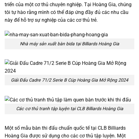
triển của một cơ thủ chuyên nghiệp. Tại Hoàng Gia, chúng
tôi tự hào rằng mình có thể đáp ứng đầy đủ các nhu cầu
này để hỗ trợ sự nghiệp của các cơ thủ trẻ.
Nhà máy sản xuất bàn bida tại Billiards Hoàng Gia
Giải Đấu Cadre 71/2 Serie B Cúp Hoàng Gia Mở Rộng 2024
Các cơ thủ tranh tập luyện tại CLB Billiards Hoàng Gia
Một số mẫu bàn thi đấu chuẩn quốc tế tại CLB Billiards
Hoàng Gia được sử dụng cho các cơ thủ tập luyện. Một