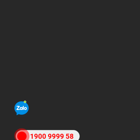
1900 9999 58