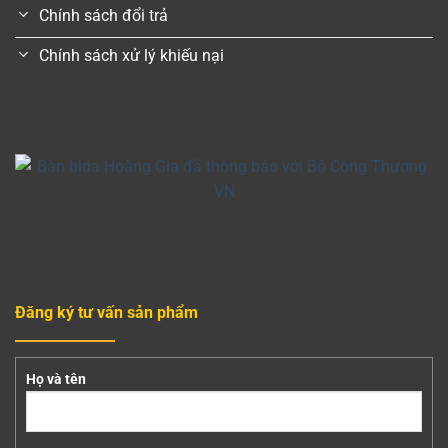
Chính sách đổi trả
Chính sách xử lý khiếu nại
Đăng ký tư vấn sản phẩm
Họ và tên