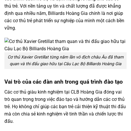
thủ trẻ. Với nền tảng uy tín và chất lượng đã được khẳng
định qua nhiều năm, Billiards Hoàng Gia chính là nơi giúp
các cơ thủ trẻ phát triển sự nghiệp của mình một cách bền
vững.
Cơ thủ Xavier Gretillat từng năm lần vô địch châu Âu đã tham
quan và thi đấu giao hữu tại Câu Lạc Bộ Billiards Hoàng Gia
Vai trò của các đàn anh trong quá trình đào tạo
Các cơ thủ giàu kinh nghiệm tại CLB Hoàng Gia đóng vai
trò quan trọng trong việc đào tạo và hướng dẫn các cơ thủ
trẻ. Họ không chỉ giúp các bạn trẻ cải thiện kỹ thuật thi đấu
mà còn chia sẻ kinh nghiệm về tinh thần và chiến lược thi
đấu.