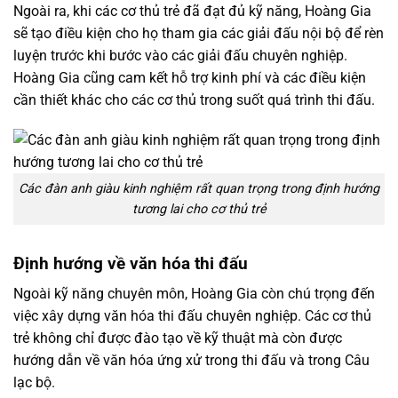
Ngoài ra, khi các cơ thủ trẻ đã đạt đủ kỹ năng, Hoàng Gia
sẽ tạo điều kiện cho họ tham gia các giải đấu nội bộ để rèn
luyện trước khi bước vào các giải đấu chuyên nghiệp.
Hoàng Gia cũng cam kết hỗ trợ kinh phí và các điều kiện
cần thiết khác cho các cơ thủ trong suốt quá trình thi đấu.
Các đàn anh giàu kinh nghiệm rất quan trọng trong định hướng
tương lai cho cơ thủ trẻ
Định hướng về văn hóa thi đấu
Ngoài kỹ năng chuyên môn, Hoàng Gia còn chú trọng đến
việc xây dựng văn hóa thi đấu chuyên nghiệp. Các cơ thủ
trẻ không chỉ được đào tạo về kỹ thuật mà còn được
hướng dẫn về văn hóa ứng xử trong thi đấu và trong Câu
lạc bộ.