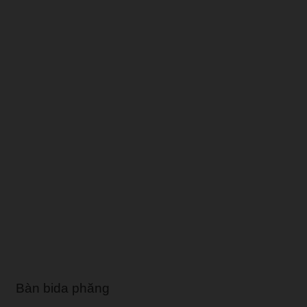
Bàn bida phăng