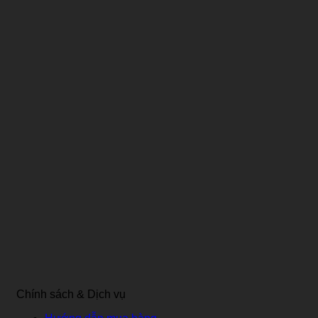
Chính sách & Dịch vụ