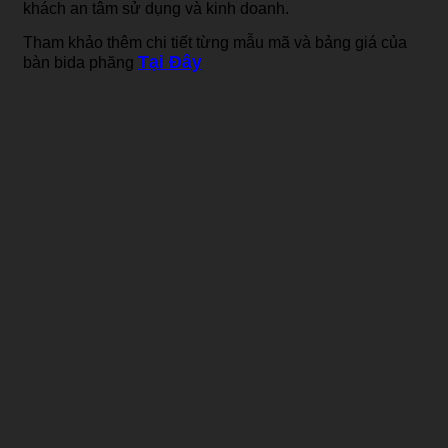
khách an tâm sử dụng và kinh doanh.
Tham khảo thêm chi tiết từng mẫu mã và bảng giá của
Tại Đây
bàn bida phăng