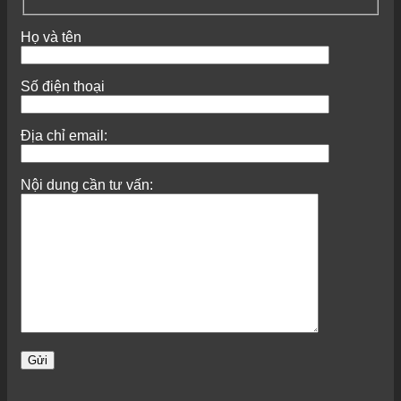
Họ và tên
Số điện thoại
Địa chỉ email:
Nội dung cần tư vấn: