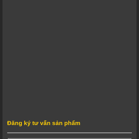
Đăng ký tư vấn sản phẩm